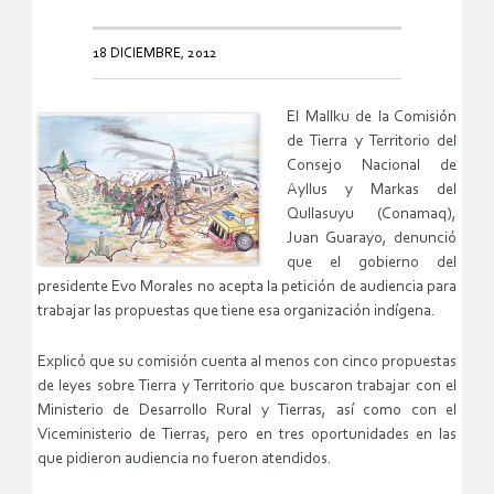
18 DICIEMBRE, 2012
El Mallku de la Comisión
de Tierra y Territorio del
Consejo Nacional de
Ayllus y Markas del
Qullasuyu (Conamaq),
Juan Guarayo, denunció
que el gobierno del
presidente Evo Morales no acepta la petición de audiencia para
trabajar las propuestas que tiene esa organización indígena.
Explicó que su comisión cuenta al menos con cinco propuestas
de leyes sobre Tierra y Territorio que buscaron trabajar con el
Ministerio de Desarrollo Rural y Tierras, así como con el
Viceministerio de Tierras, pero en tres oportunidades en las
que pidieron audiencia no fueron atendidos.