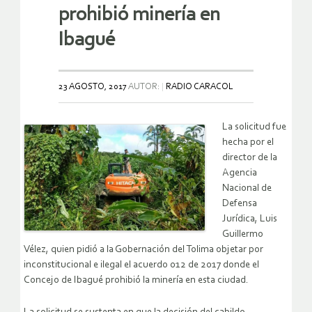
prohibió minería en
Ibagué
23 AGOSTO, 2017
AUTOR:
RADIO CARACOL
La solicitud fue
hecha por el
director de la
Agencia
Nacional de
Defensa
Jurídica, Luis
Guillermo
Vélez, quien pidió a la Gobernación del Tolima objetar por
inconstitucional e ilegal el acuerdo 012 de 2017 donde el
Concejo de Ibagué prohibió la minería en esta ciudad.