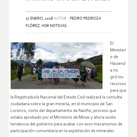
17 ENERO, 2018
AUTOR:
PEDRO PEDROZA
FLÓREZ, HSB NOTICIAS.
El
Ministeri
o de
Haciend
a no
giró los
recursos
para que
la Registraduría Nacional del Estado Civil realizará la consulta
ciudadana sobre la gran minería, en el municipio de San
Lorenzo, norte del departamento de Nariño, proceso que
estaba aprobado por el Ministerio de Minas y ahora existe
tendencia del gobierno para acabar con esos mecanismos de
participación comunitaria en la explotación de minerales.