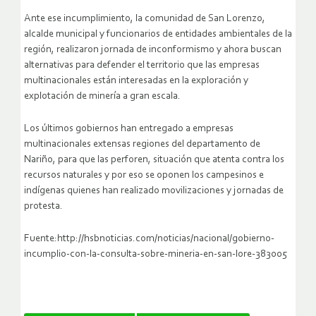
Ante ese incumplimiento, la comunidad de San Lorenzo,
alcalde municipal y funcionarios de entidades ambientales de la
región, realizaron jornada de inconformismo y ahora buscan
alternativas para defender el territorio que las empresas
multinacionales están interesadas en la exploración y
explotación de minería a gran escala.
Los últimos gobiernos han entregado a empresas
multinacionales extensas regiones del departamento de
Nariño, para que las perforen, situación que atenta contra los
recursos naturales y por eso se oponen los campesinos e
indígenas quienes han realizado movilizaciones y jornadas de
protesta.
Fuente:http://hsbnoticias.com/noticias/nacional/gobierno-
incumplio-con-la-consulta-sobre-mineria-en-san-lore-383005