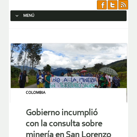
MENÚ
SALTAR AL CONTENIDO.
COLOMBIA
Gobierno incumplió
con la consulta sobre
minería en San Lorenzo