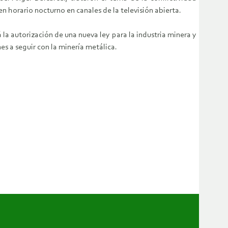
en horario nocturno en canales de la televisión abierta.
la autorización de una nueva ley para la industria minera y
es a seguir con la minería metálica.