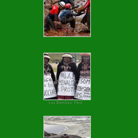
Las Bambas, Perú