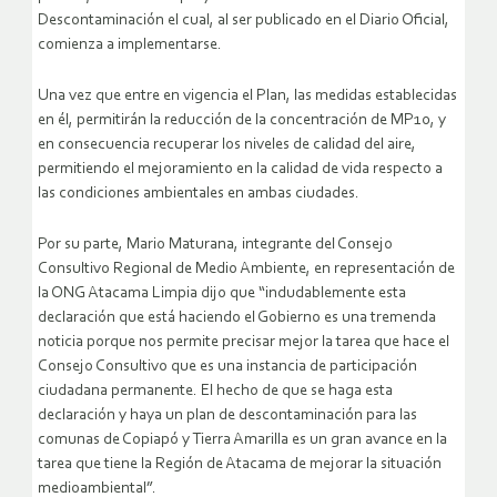
Descontaminación el cual, al ser publicado en el Diario Oficial,
comienza a implementarse.
Una vez que entre en vigencia el Plan, las medidas establecidas
en él, permitirán la reducción de la concentración de MP10, y
en consecuencia recuperar los niveles de calidad del aire,
permitiendo el mejoramiento en la calidad de vida respecto a
las condiciones ambientales en ambas ciudades.
Por su parte, Mario Maturana, integrante del Consejo
Consultivo Regional de Medio Ambiente, en representación de
la ONG Atacama Limpia dijo que “indudablemente esta
declaración que está haciendo el Gobierno es una tremenda
noticia porque nos permite precisar mejor la tarea que hace el
Consejo Consultivo que es una instancia de participación
ciudadana permanente. El hecho de que se haga esta
declaración y haya un plan de descontaminación para las
comunas de Copiapó y Tierra Amarilla es un gran avance en la
tarea que tiene la Región de Atacama de mejorar la situación
medioambiental”.