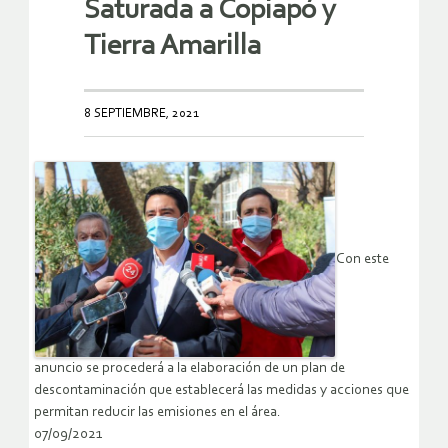
Saturada a Copiapó y
Tierra Amarilla
8 SEPTIEMBRE, 2021
Con este
anuncio se procederá a la elaboración de un plan de
descontaminación que establecerá las medidas y acciones que
permitan reducir las emisiones en el área.
07/09/2021