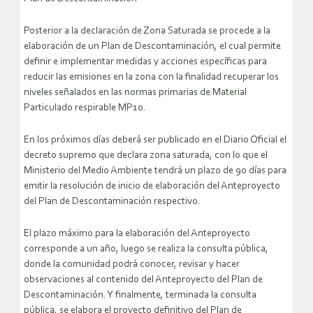
Posterior a la declaración de Zona Saturada se procede a la
elaboración de un Plan de Descontaminación, el cual permite
definir e implementar medidas y acciones específicas para
reducir las emisiones en la zona con la finalidad recuperar los
niveles señalados en las normas primarias de Material
Particulado respirable MP10.
En los próximos días deberá ser publicado en el Diario Oficial el
decreto supremo que declara zona saturada, con lo que el
Ministerio del Medio Ambiente tendrá un plazo de 90 días para
emitir la resolución de inicio de elaboración del Anteproyecto
del Plan de Descontaminación respectivo.
El plazo máximo para la elaboración del Anteproyecto
corresponde a un año, luego se realiza la consulta pública,
donde la comunidad podrá conocer, revisar y hacer
observaciones al contenido del Anteproyecto del Plan de
Descontaminación. Y finalmente, terminada la consulta
pública, se elabora el proyecto definitivo del Plan de