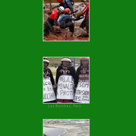
Las Bambas, Perú