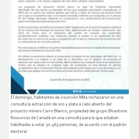
El domingo, habitantes de Asunción Mita rechazaron en una
consulta la extracción de oro y plata a cielo abierto del
proyecto minero Cerro Blanco, propiedad del grupo Bluestone
Resources de Canadá en una consulta para la que estaban
habilitadas a votar 30.465 personas, de acuerdo con el padrón
electoral.