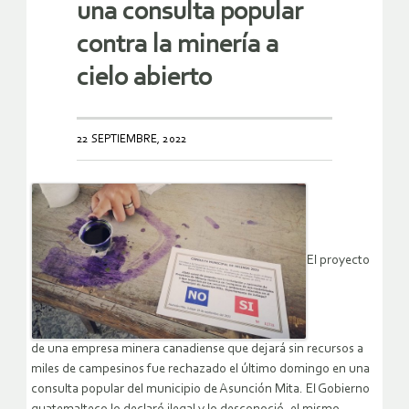
una consulta popular
contra la minería a
cielo abierto
22 SEPTIEMBRE, 2022
El proyecto
de una empresa minera canadiense que dejará sin recursos a
miles de campesinos fue rechazado el último domingo en una
consulta popular del municipio de Asunción Mita. El Gobierno