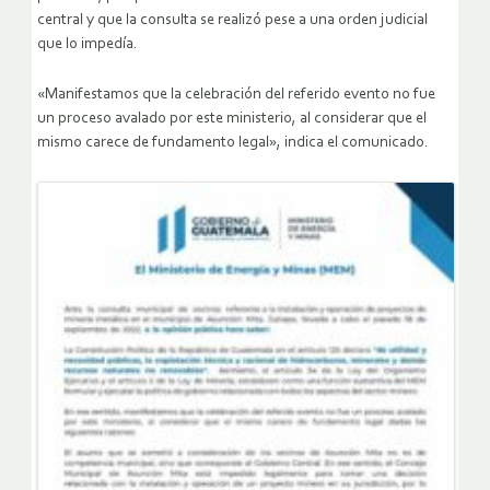
central y que la consulta se realizó pese a una orden judicial
que lo impedía.
«Manifestamos que la celebración del referido evento no fue
un proceso avalado por este ministerio, al considerar que el
mismo carece de fundamento legal», indica el comunicado.