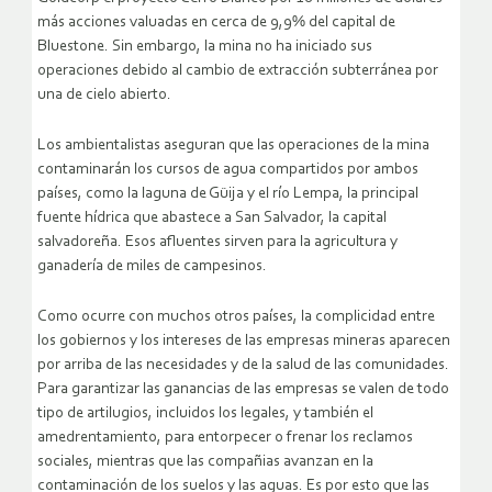
más acciones valuadas en cerca de 9,9% del capital de
Bluestone. Sin embargo, la mina no ha iniciado sus
operaciones debido al cambio de extracción subterránea por
una de cielo abierto.
Los ambientalistas aseguran que las operaciones de la mina
contaminarán los cursos de agua compartidos por ambos
países, como la laguna de Güija y el río Lempa, la principal
fuente hídrica que abastece a San Salvador, la capital
salvadoreña. Esos afluentes sirven para la agricultura y
ganadería de miles de campesinos.
Como ocurre con muchos otros países, la complicidad entre
los gobiernos y los intereses de las empresas mineras aparecen
por arriba de las necesidades y de la salud de las comunidades.
Para garantizar las ganancias de las empresas se valen de todo
tipo de artilugios, incluidos los legales, y también el
amedrentamiento, para entorpecer o frenar los reclamos
sociales, mientras que las compañias avanzan en la
contaminación de los suelos y las aguas. Es por esto que las