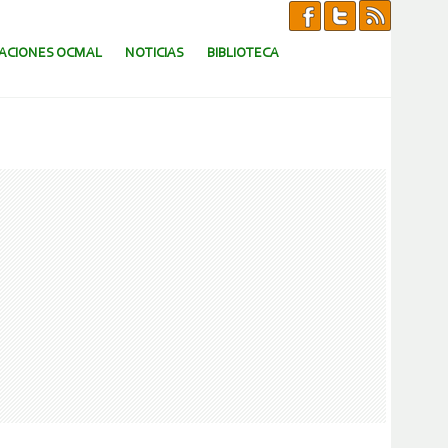
CACIONES OCMAL
NOTICIAS
BIBLIOTECA