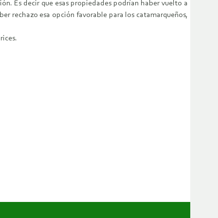
ón. Es decir que esas propiedades podrían haber vuelto a
ber rechazo esa opción favorable para los catamarqueños,
rices.