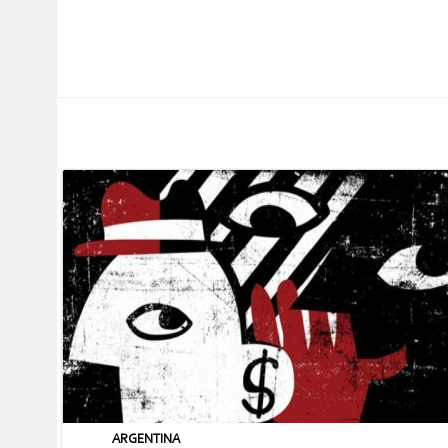
ARGENTINA