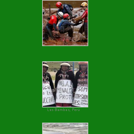
Las Bambas, Perú