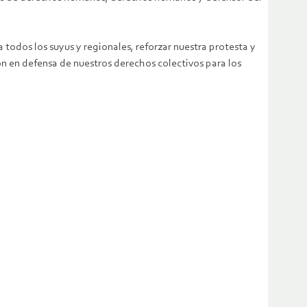
 todos los suyus y regionales, reforzar nuestra protesta y
ión en defensa de nuestros derechos colectivos para los