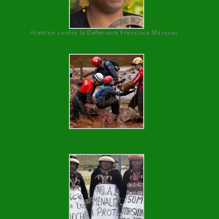
Atentan contra la Defensora Francisca Márquez