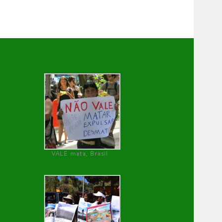
VALE mata, Brasil