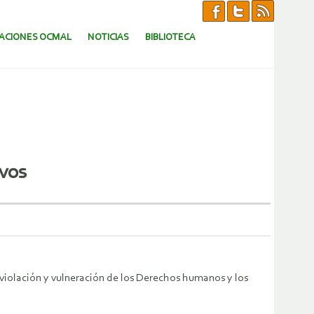
CACIONES OCMAL
NOTICIAS
BIBLIOTECA
ivos
violación y vulneración de los Derechos humanos y los