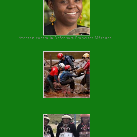
Atentan contra la Defensora Francisca Márquez