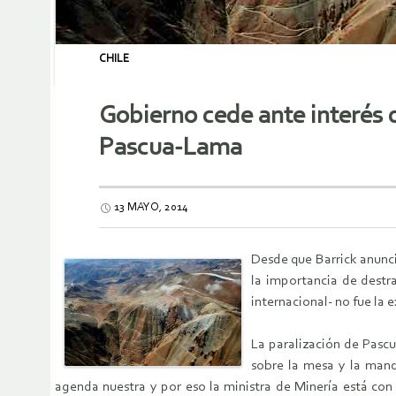
CHILE
Gobierno cede ante interés 
Pascua-Lama
13 MAYO, 2014
Desde que Barrick anunci
la importancia de destra
internacional- no fue la 
La paralización de Pascu
sobre la mesa y la manda
agenda nuestra y por eso la ministra de Minería está con