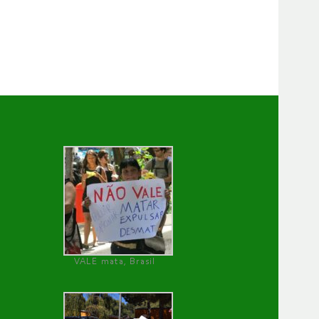
VALE mata, Brasil