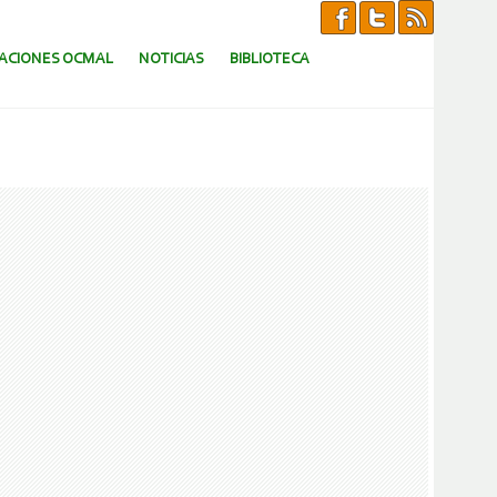
CACIONES OCMAL
NOTICIAS
BIBLIOTECA