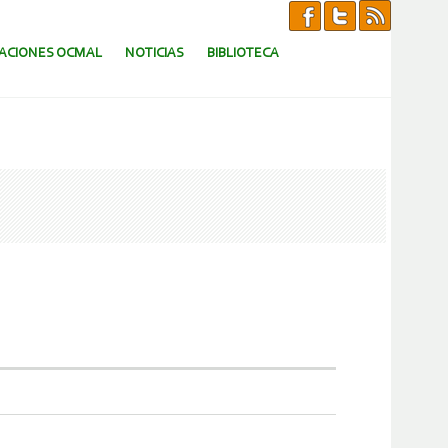
CACIONES OCMAL
NOTICIAS
BIBLIOTECA