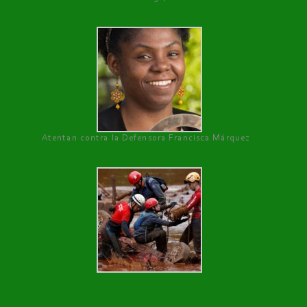
Atentan contra la Defensora Francisca Márquez