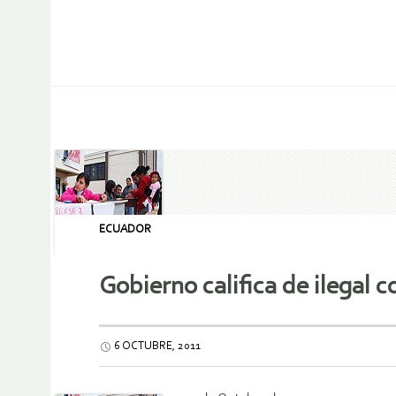
ECUADOR
Gobierno califica de ilegal
6 OCTUBRE, 2011