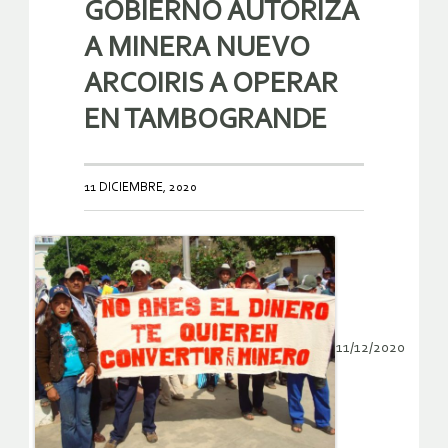
GOBIERNO AUTORIZA
A MINERA NUEVO
ARCOIRIS A OPERAR
EN TAMBOGRANDE
11 DICIEMBRE, 2020
11/12/2020