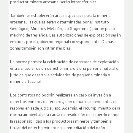
productor minero artesanal serán intransferibles.
También se establecerán áreas especiales para la minería
artesanal, las cuales serán determinadas por el Instituto
Geológico, Minero y Metalúrgico (Ingemmet) por un plazo
máximo de tres años. Las autorizaciones de explotación serán
emitidas por el gobierno regional correspondiente. Dichas
zonas también son intransferibles.
La norma permite la celebración de contratos de explotación
entre el titular de un derecho minero y una persona natural o
jurídica que desarrolla actividades de pequeña minería o
minería artesanal.
Los contratos no podrán realizarse en caso de invasión a
derechos mineros de terceros, con denuncias pendientes de
resolver en sede judicial, etc. Además, el incumplimiento de la
norma ambiental será causa de resolución del acuerdo dando
la responsabilidad a los productores mineros y también al
titular del derecho minero en la remediación del daño