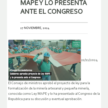
MAPE Y LO PRESENTA
ANTE EL CONGRESO
27 NOVIEMBRE, 2024
22/11/2024
El Consejo de ministros aprobó el proyecto de ley para la
formalización de la minería artesanal y pequeña minería,
conocida como Ley MAPE y lo ha presentado al Congreso de la
Republica para su discusión y eventual aprobación.