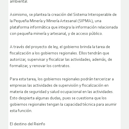
ambiental.
Asimismo, se plantea la creación del Sistema Interoperable de
la Pequeña Minería y Minería Artesanal (SIPMA), una
plataforma informática que integra la información relacionada
con pequeña minería y artesanal, y de acceso público.
A través del proyecto de ley, el gobierno brinda la tarea de
fiscalización a los gobiernos regionales. Ellos tendrán que
autorizar, supervisar y fiscalizar las actividades; además, de
formalizar, y renovar los contratos.
Para esta tarea, los gobiernos regionales podrán tercerizar a
empresas las actividades de supervisión y fiscalización en
materia de seguridad y salud ocupacional en las actividades.
Esto despierta algunas dudas, pues se cuestiona que los
gobiernos regionales tengan la capacidad técnica para asumir
esta función.
El destino del Reinfo