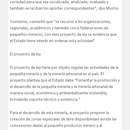
sociedad para que sea socializado, analizado, evaluado y
también se reciban los aportes correspondientes”, dijo Mucho.
Asimismo, comentó que “se recurrió a 60 organizaciones,
regionales, académicos y también cinco federaciones de
pequeños mineros, con este proyecto de ley se evidencia que
el Estado tiene interés en ordenar esta actividad”.
El proyecto de ley
El proyecto de ley tiene por objeto regular las actividades de la
pequeña minería y de la minería artesanal en el país. El
proyecto plantea que el Estado debe “fomentar la promoción y
el desarrollo de la pequeña minería y la minería artesanal de
manera social, económica y ambientalmente sostenible,
brindando soporte técnico y asistencia.”
Para el desarrollo de esta minería, el proyecto propone la
creación de zonas especiales de libre disponibilidad donde las
concesiones dadas al pequeño productor minero y al