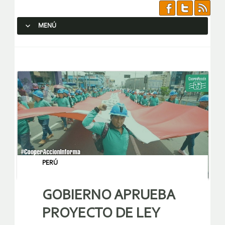
MENÚ
SALTAR AL CONTENIDO.
PERÚ
GOBIERNO APRUEBA
PROYECTO DE LEY