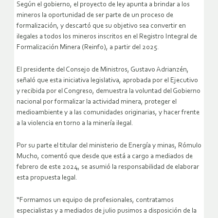
Según el gobierno, el proyecto de ley apunta a brindar a los
mineros la oportunidad de ser parte de un proceso de
formalización, y descartó que su objetivo sea convertir en
ilegales a todos los mineros inscritos en el Registro Integral de
Formalización Minera (Reinfo), a partir del 2025.
El presidente del Consejo de Ministros, Gustavo Adrianzén,
señaló que esta iniciativa legislativa, aprobada por el Ejecutivo
y recibida por el Congreso, demuestra la voluntad del Gobierno
nacional por formalizar la actividad minera, proteger el
medioambiente y a las comunidades originarias, y hacer frente
a la violencia en torno a la minería ilegal.
Por su parte el titular del ministerio de Energía y minas, Rómulo
Mucho, comentó que desde que está a cargo a mediados de
febrero de este 2024, se asumió la responsabilidad de elaborar
esta propuesta legal.
“Formamos un equipo de profesionales, contratamos
especialistas y a mediados de julio pusimos a disposición de la