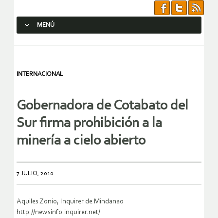
MENÚ
SALTAR AL CONTENIDO.
INTERNACIONAL
Gobernadora de Cotabato del
Sur firma prohibición a la
minería a cielo abierto
7 JULIO, 2010
Aquiles Zonio, Inquirer de Mindanao
http://newsinfo.inquirer.net/