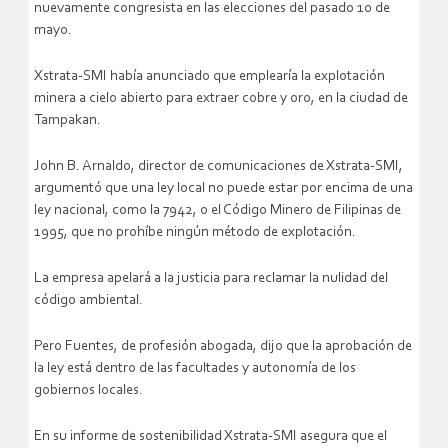
nuevamente congresista en las elecciones del pasado 10 de
mayo.
Xstrata-SMI había anunciado que emplearía la explotación
minera a cielo abierto para extraer cobre y oro, en la ciudad de
Tampakan.
John B. Arnaldo, director de comunicaciones de Xstrata-SMI,
argumentó que una ley local no puede estar por encima de una
ley nacional, como la 7942, o el Código Minero de Filipinas de
1995, que no prohíbe ningún método de explotación.
La empresa apelará a la justicia para reclamar la nulidad del
código ambiental.
Pero Fuentes, de profesión abogada, dijo que la aprobación de
la ley está dentro de las facultades y autonomía de los
gobiernos locales.
En su informe de sostenibilidad Xstrata-SMI asegura que el