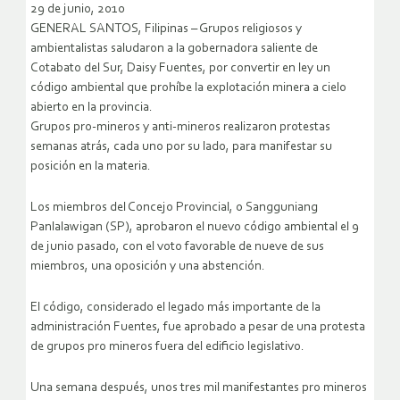
29 de junio, 2010
GENERAL SANTOS, Filipinas – Grupos religiosos y
ambientalistas saludaron a la gobernadora saliente de
Cotabato del Sur, Daisy Fuentes, por convertir en ley un
código ambiental que prohíbe la explotación minera a cielo
abierto en la provincia.
Grupos pro-mineros y anti-mineros realizaron protestas
semanas atrás, cada uno por su lado, para manifestar su
posición en la materia.
Los miembros del Concejo Provincial, o Sangguniang
Panlalawigan (SP), aprobaron el nuevo código ambiental el 9
de junio pasado, con el voto favorable de nueve de sus
miembros, una oposición y una abstención.
El código, considerado el legado más importante de la
administración Fuentes, fue aprobado a pesar de una protesta
de grupos pro mineros fuera del edificio legislativo.
Una semana después, unos tres mil manifestantes pro mineros