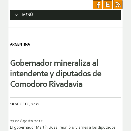
MENÚ
SALTAR AL CONTENIDO.
ARGENTINA
Gobernador mineraliza al
intendente y diputados de
Comodoro Rivadavia
28 AGOSTO, 2012
27 de Agosto 2012
El gobernador Martín Buzzi reunió el viernes a los diputados