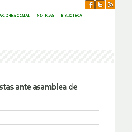
CACIONES OCMAL
NOTICIAS
BIBLIOTECA
estas ante asamblea de