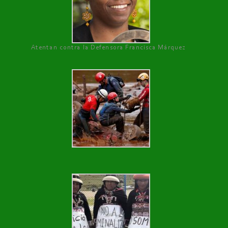
Atentan contra la Defensora Francisca Márquez