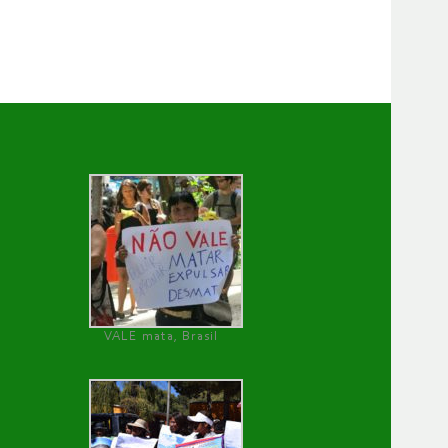
VALE mata, Brasil