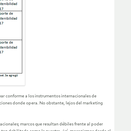
ar conforme a los instrumentos internacionales de
ciones donde opera. No obstante, lejos del marketing
cionales; marcos que resultan débiles frente al poder