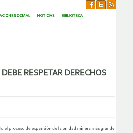
CACIONES OCMAL
NOTICIAS
BIBLIOTECA
 DEBE RESPETAR DERECHOS
do el proceso de expansión de la unidad minera más grande