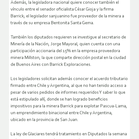
Además, la legisladora nacional quiere conocer también el
vínculo entre el senador oficialista César Gioja y la firma
Barrick; el legislador sanjuanino fue proveedor de la minera a
través de su empresa Bentonita Santa Gema.
También los diputados requieren se investigue al secretario de
Minería de la Nación, Jorge Mayoral, quien cuenta con una
participación accionaria del 15% en la empresa proveedora
minera Millston, la que comparte dirección postal en la ciudad
de Buenos Aires con Barrick Exploraciones.
Los legisladores solicitan además conocer el acuerdo tributario
firmado entre Chile y Argentina, al que no han tenido acceso a
pesar de varios pedidos de informes requeridos Y saber lo que
está estipulado allí, donde se han logrado beneficios
impositivos para la minera Barrick para explotar Pascua-Lama,
un emprendimiento binacional entre Chile y Argentina,
ubicado en la provincia de San Juan.
La ley de Glaciares tendrá tratamiento en Diputados la semana