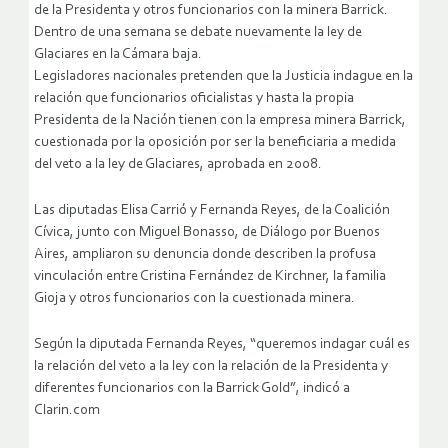
de la Presidenta y otros funcionarios con la minera Barrick.
Dentro de una semana se debate nuevamente la ley de
Glaciares en la Cámara baja.
Legisladores nacionales pretenden que la Justicia indague en la
relación que funcionarios oficialistas y hasta la propia
Presidenta de la Nación tienen con la empresa minera Barrick,
cuestionada por la oposición por ser la beneficiaria a medida
del veto a la ley de Glaciares, aprobada en 2008.
Las diputadas Elisa Carrió y Fernanda Reyes, de la Coalición
Cívica, junto con Miguel Bonasso, de Diálogo por Buenos
Aires, ampliaron su denuncia donde describen la profusa
vinculación entre Cristina Fernández de Kirchner, la familia
Gioja y otros funcionarios con la cuestionada minera.
Según la diputada Fernanda Reyes, “queremos indagar cuál es
la relación del veto a la ley con la relación de la Presidenta y
diferentes funcionarios con la Barrick Gold”, indicó a
Clarin.com