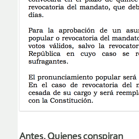
Antes. Quienes conspiran