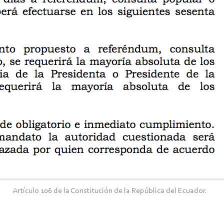
Artículo 106 de la Constitución de la República del Ecuador.