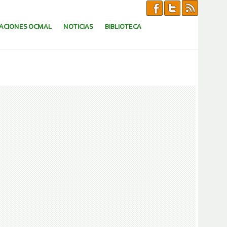
CACIONES OCMAL
NOTICIAS
BIBLIOTECA