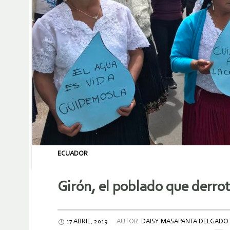
ECUADOR
Girón, el poblado que derrot
17 ABRIL, 2019
AUTOR:
DAISY MASAPANTA DELGADO 