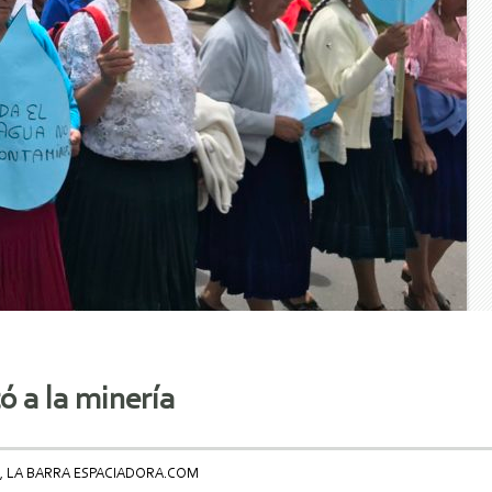
ó a la minería
, LA BARRA ESPACIADORA.COM