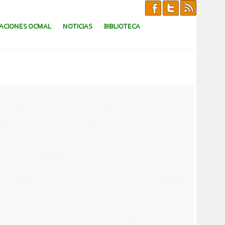
CACIONES OCMAL
NOTICIAS
BIBLIOTECA