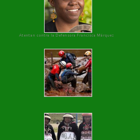
Atentan contra la Defensora Francisca Márquez