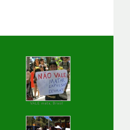
VALE mata, Brasil