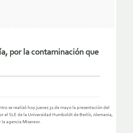
ría, por la contaminación que
tro se realizó hoy jueves 31 de mayo la presentación del
por el SLE de la Universidad Humboldt de Berlín, Alemania,
 la agencia Misereor.