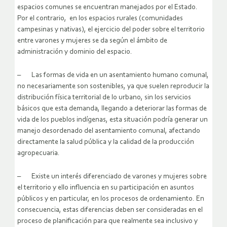
espacios comunes se encuentran manejados por el Estado.
Por el contrario, en los espacios rurales (comunidades
campesinas y nativas), el ejercicio del poder sobre el territorio
entre varones y mujeres se da según el ámbito de
administración y dominio del espacio.
– Las formas de vida en un asentamiento humano comunal,
no necesariamente son sostenibles, ya que suelen reproducir la
distribución física territorial de lo urbano, sin los servicios
básicos que esta demanda, llegando a deteriorar las formas de
vida de los pueblos indígenas, esta situación podría generar un
manejo desordenado del asentamiento comunal, afectando
directamente la salud pública y la calidad de la producción
agropecuaria.
– Existe un interés diferenciado de varones y mujeres sobre
el territorio y ello influencia en su participación en asuntos
públicos y en particular, en los procesos de ordenamiento. En
consecuencia, estas diferencias deben ser consideradas en el
proceso de planificación para que realmente sea inclusivo y