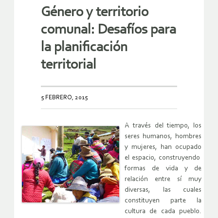
Género y territorio
comunal: Desafíos para
la planificación
territorial
5 FEBRERO, 2015
A través del tiempo, los
seres humanos, hombres
y mujeres, han ocupado
el espacio, construyendo
formas de vida y de
relación entre sí muy
diversas, las cuales
constituyen parte la
cultura de cada pueblo.