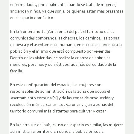
enfermedades, principalmente cuando se trata de mujeres,
ancianos y niños, ya que son ellos quienes están más presentes
en el espacio doméstico.
En la frontera norte (Amazonía) del país el territorio de las
comunidades comprende las chacras, los caminos, las zonas
de pesca y el asentamiento humano, en el cual se concentra la
población y el mismo que está compuesto por viviendas.
Dentro de las viviendas, se realiza la crianza de animales
menores, porcinos y domésticos, además del cuidado de la
familia.
En esta configuración del espacio, las mujeres son
responsables de administración de la zona que ocupa el
asentamiento comunal[1] y de las zonas de producción y
recolección más cercanas. Los varones viajan a zonas del
territorio comunal más distantes para cultivar y cazar.
En la sierra sur del país, el uso del espacio es similar, las mujeres
administran el territorio en donde la población suele