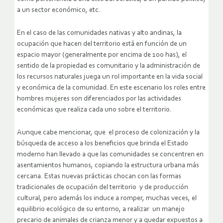
a un sector económico, etc.
En el caso de las comunidades nativas y alto andinas, la
ocupación que hacen del territorio está en función de un
espacio mayor (generalmente por encima de 100 has), el
sentido de la propiedad es comunitario y la administración de
los recursos naturales juega un rol importante en la vida social
y económica de la comunidad. En este escenario los roles entre
hombres mujeres son diferenciados por las actividades
económicas que realiza cada uno sobre el territorio.
Aunque cabe mencionar, que el proceso de colonización y la
búsqueda de acceso a los beneficios que brinda el Estado
moderno han llevado a que las comunidades se concentren en
asentamientos humanos, copiando la estructura urbana más
cercana. Estas nuevas prácticas chocan con las formas
tradicionales de ocupación del territorio y de producción
cultural, pero además los induce a romper, muchas veces, el
equilibrio ecológico de su entorno, a realizar un manejo
precario de animales de crianza menor y a quedar expuestos a