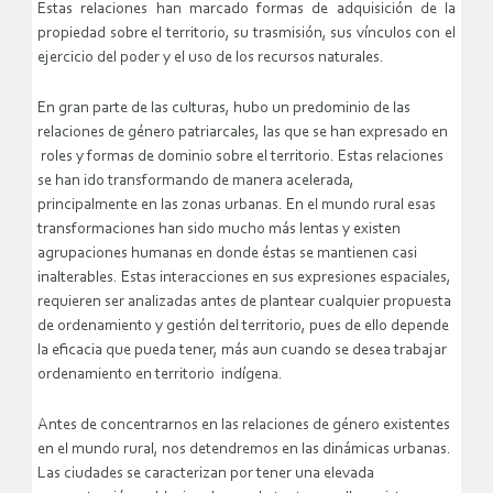
Estas relaciones han marcado formas de adquisición de la
propiedad sobre el territorio, su trasmisión, sus vínculos con el
ejercicio del poder y el uso de los recursos naturales.
En gran parte de las culturas, hubo un predominio de las
relaciones de género patriarcales, las que se han expresado en
roles y formas de dominio sobre el territorio. Estas relaciones
se han ido transformando de manera acelerada,
principalmente en las zonas urbanas. En el mundo rural esas
transformaciones han sido mucho más lentas y existen
agrupaciones humanas en donde éstas se mantienen casi
inalterables. Estas interacciones en sus expresiones espaciales,
requieren ser analizadas antes de plantear cualquier propuesta
de ordenamiento y gestión del territorio, pues de ello depende
la eficacia que pueda tener, más aun cuando se desea trabajar
ordenamiento en territorio indígena.
Antes de concentrarnos en las relaciones de género existentes
en el mundo rural, nos detendremos en las dinámicas urbanas.
Las ciudades se caracterizan por tener una elevada