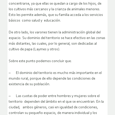
concentrarse, ya que ellas se quedan a cargo de los hijos, de
los cultivos más cercanos y la crianza de animales menores.
Esto les permite además, que su familia acceda a los servicios
básicos como salud y educación.
De otro lado, los varones tienen la administración global del
espacio. Su dominio del territorio se hace efectivo en las zonas
más distantes, las cuales, por lo general, son dedicadas al
cultivo de papa (Laymes y otros).
Sobre este punto podemos concluir que:
– El dominio del territorio es mucho más importante en el
mundo rural, porque de ello depende las condiciones de
existencia de su población.
– Las cuotas de poder entre hombres y mujeres sobre el
territorio dependen del ámbito en el que se encuentran. En la
ciudad, ambos géneros, casi en igualdad de condiciones,
controlan su pequeño espacio, de manera individual y los