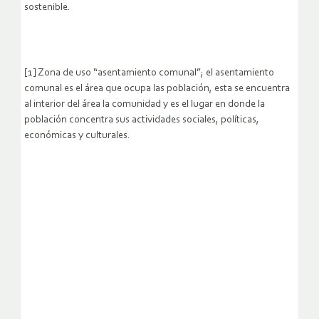
sostenible.
[1] Zona de uso “asentamiento comunal”; el asentamiento
comunal es el área que ocupa las población, esta se encuentra
al interior del área la comunidad y es el lugar en donde la
población concentra sus actividades sociales, políticas,
económicas y culturales.