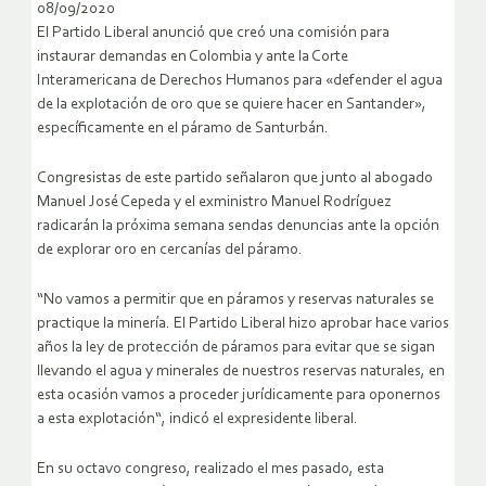
08/09/2020
El Partido Liberal anunció que creó una comisión para
instaurar demandas en Colombia y ante la Corte
Interamericana de Derechos Humanos para «defender el agua
de la explotación de oro que se quiere hacer en Santander»,
específicamente en el páramo de Santurbán.
Congresistas de este partido señalaron que junto al abogado
Manuel José Cepeda y el exministro Manuel Rodríguez
radicarán la próxima semana sendas denuncias ante la opción
de explorar oro en cercanías del páramo.
“No vamos a permitir que en páramos y reservas naturales se
practique la minería. El Partido Liberal hizo aprobar hace varios
años la ley de protección de páramos para evitar que se sigan
llevando el agua y minerales de nuestros reservas naturales, en
esta ocasión vamos a proceder jurídicamente para oponernos
a esta explotación“, indicó el expresidente liberal.
En su octavo congreso, realizado el mes pasado, esta