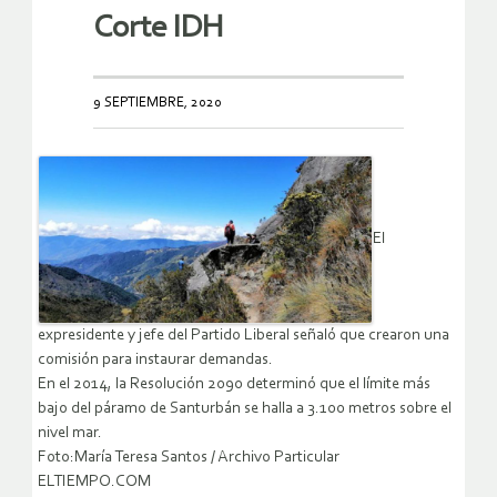
Corte IDH
9 SEPTIEMBRE, 2020
El
expresidente y jefe del Partido Liberal señaló que crearon una
comisión para instaurar demandas.
En el 2014, la Resolución 2090 determinó que el límite más
bajo del páramo de Santurbán se halla a 3.100 metros sobre el
nivel mar.
Foto:María Teresa Santos / Archivo Particular
ELTIEMPO.COM