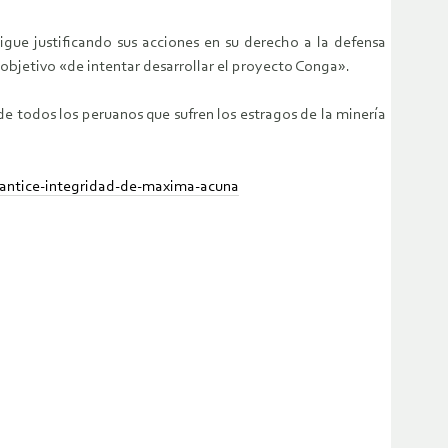
gue justificando sus acciones en su derecho a la defensa
 objetivo «de intentar desarrollar el proyecto Conga».
e todos los peruanos que sufren los estragos de la minería
rantice-integridad-de-maxima-acuna