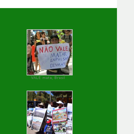
VALE mata, Brasil