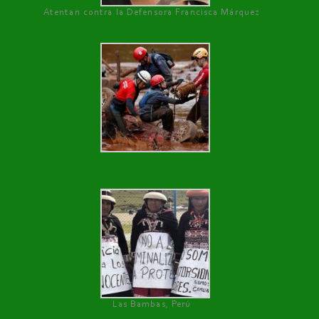
Atentan contra la Defensora Francisca Márquez
Las Bambas, Perú