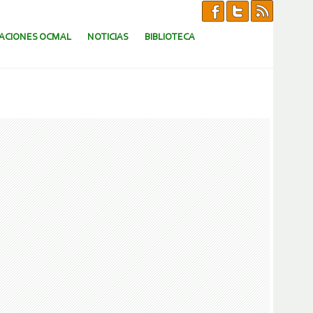
CACIONES OCMAL
NOTICIAS
BIBLIOTECA