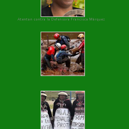
Atentan contra la Defensora Francisca Márquez