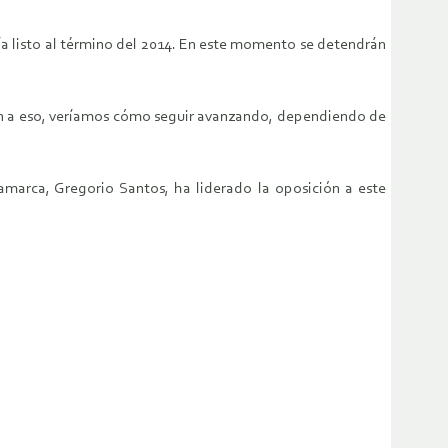
a listo al término del 2014. En este momento se detendrán
ión a eso, veríamos cómo seguir avanzando, dependiendo de
jamarca, Gregorio Santos, ha liderado la oposición a este