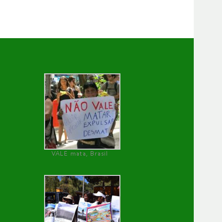
VALE mata, Brasil