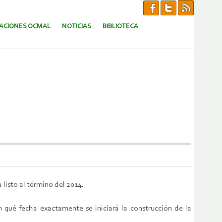
CACIONES OCMAL
NOTICIAS
BIBLIOTECA
listo al término del 2014.
n qué fecha exactamente se iniciará la construcción de la