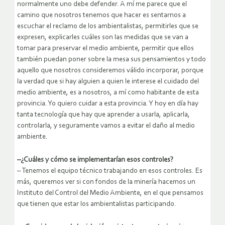
normalmente uno debe defender. A mí me parece que el
camino que nosotros tenemos que hacer es sentarnos a
escuchar el reclamo de los ambientalistas, permitirles que se
expresen, explicarles cuáles son las medidas que se van a
tomar para preservar el medio ambiente, permitir que ellos
también puedan poner sobre la mesa sus pensamientos y todo
aquello que nosotros consideremos válido incorporar, porque
la verdad que si hay alguien a quien le interese el cuidado del
medio ambiente, es a nosotros, a mí como habitante de esta
provincia. Yo quiero cuidar a esta provincia. Y hoy en día hay
tanta tecnología que hay que aprender a usarla, aplicarla,
controlarla, y seguramente vamos a evitar el daño al medio
ambiente.
–
¿Cuáles y cómo se implementarían esos controles?
– Tenemos el equipo técnico trabajando en esos controles. Es
más, queremos ver si con fondos de la minería hacemos un
Instituto del Control del Medio Ambiente, en el que pensamos
que tienen que estar los ambientalistas participando.