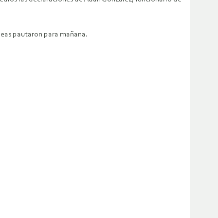
mbleas pautaron para mañana.