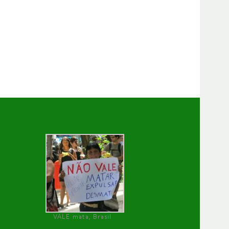
VALE mata, Brasil