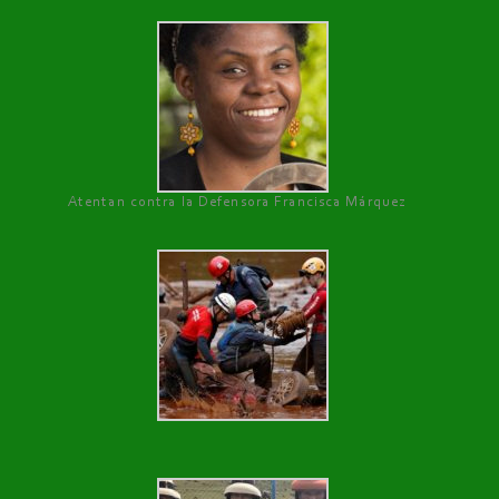
Atentan contra la Defensora Francisca Márquez