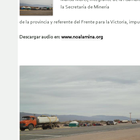
la Secretaría de Minería
de la provincia y referente del Frente para la Victoria, i
Descargar audio en:
www.noalamina.org