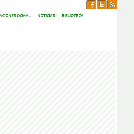
CACIONES OCMAL
NOTICIAS
BIBLIOTECA