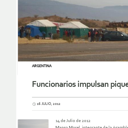
ARGENTINA
Funcionarios impulsan pique
16 JULIO, 2012
14 de Julio de 2012
Manso Morel, integrante de la Asamble