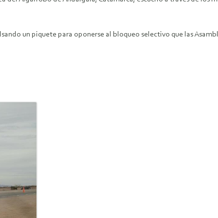
mpulsando un piquete para oponerse al bloqueo selectivo que las Asa