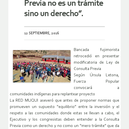
Previa no es un trámite
sino un derecho”.
12 SEPTIEMBRE, 2016
Bancada fujimorista
retrocedió en presentar
modificatoria de Ley de
Consulta Previa
Según Úrsula Letona,
Fuerza Popular
convocará a
comunidades indígenas para replantear proyecto
La RED MUQUI aseveró que antes de proponer normas que
promueven un supuesto “equilibrio” entre la inversión y el
respeto a las comunidades donde estas se llevan a cabo, el
Ejecutivo y los congresistas deben entender a la Consulta
Previa como un derecho y no como un “mero trámite” que da