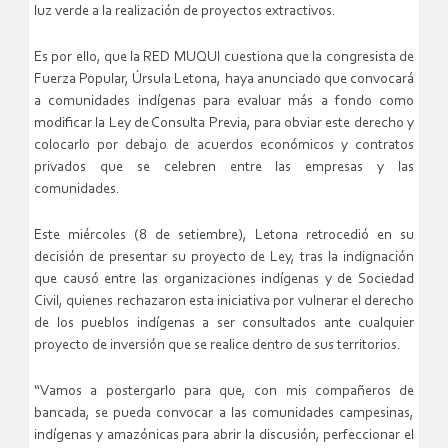
luz verde a la realización de proyectos extractivos.
Es por ello, que la RED MUQUI cuestiona que la congresista de
Fuerza Popular, Úrsula Letona, haya anunciado que convocará
a comunidades indígenas para evaluar más a fondo como
modificar la Ley de Consulta Previa, para obviar este derecho y
colocarlo por debajo de acuerdos económicos y contratos
privados que se celebren entre las empresas y las
comunidades.
Este miércoles (8 de setiembre), Letona retrocedió en su
decisión de presentar su proyecto de Ley, tras la indignación
que causó entre las organizaciones indígenas y de Sociedad
Civil, quienes rechazaron esta iniciativa por vulnerar el derecho
de los pueblos indígenas a ser consultados ante cualquier
proyecto de inversión que se realice dentro de sus territorios.
“Vamos a postergarlo para que, con mis compañeros de
bancada, se pueda convocar a las comunidades campesinas,
indígenas y amazónicas para abrir la discusión, perfeccionar el