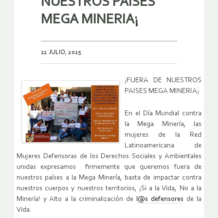
NUESTROS PAISES
MEGA MINERIA¡
22 JULIO, 2015
¡FUERA DE NUESTROS
PAISES MEGA MINERIA¡
En el Día Mundial contra
la Mega Minería, las
mujeres de la Red
Latinoamericana de
Mujeres Defensoras de los Derechos Sociales y Ambientales
unidas expresamos firmemente que queremos fuera de
nuestros países a la Mega Minería, basta de impactar contra
nuestros cuerpos y nuestros territorios, ¡Si a la Vida, No a la
Minería! y Alto a la criminalización de
l@s defensores
de la
Vida.