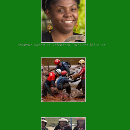
Atentan contra la Defensora Francisca Márquez