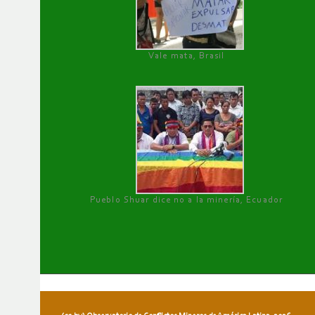
Vale mata, Brasil
Pueblo Shuar dice no a la minería, Ecuador