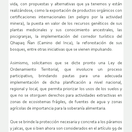
vida, con propuestas y alternativas que ya tenemos y están
realizándose, como la exportación de productos orgánicos con
certificaciones internacionales (en peligro por la actividad
minera), la puesta en valor de los recursos genéticos de sus
plantas medicinales y sus conocimiento ancestrales, las
piscigranjas, la implementación del corredor turístico del
Qhapaq Ñan (Camino del Inca), la reforestación de sus
bosques, entre otras iniciativas que se vienen impulsando.
Asimismo, solicitamos que se dicte pronto una Ley de
Ordenamiento Territorial, que involucre un proceso
participativo, brindando pautas para una adecuada
implementación de dicha planificación a nivel nacional,
regional y local, que permita priorizar los usos de los suelos y
que no se otorguen derechos para actividades extractivas en
zonas de ecosistemas frágiles, de fuentes de agua y zonas
agrícolas de importancia para la soberanía alimentaria.
Que se brinde la protección necesaria y concreta a los páramos
y jalcas, que si bien ahora son considerados en el artículo 99 de