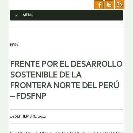
MENÚ
SALTAR AL CONTENIDO.
PERÚ
FRENTE POR EL DESARROLLO
SOSTENIBLE DE LA
FRONTERA NORTE DEL PERÚ
– FDSFNP
19 SEPTIEMBRE, 2012