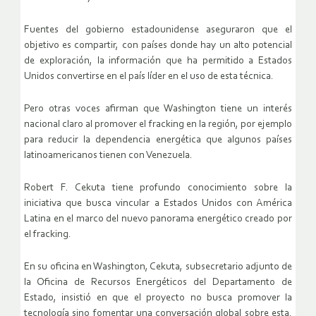
Fuentes del gobierno estadounidense aseguraron que el
objetivo es compartir, con países donde hay un alto potencial
de exploración, la información que ha permitido a Estados
Unidos convertirse en el país líder en el uso de esta técnica.
Pero otras voces afirman que Washington tiene un interés
nacional claro al promover el fracking en la región, por ejemplo
para reducir la dependencia energética que algunos países
latinoamericanos tienen con Venezuela.
Robert F. Cekuta tiene profundo conocimiento sobre la
iniciativa que busca vincular a Estados Unidos con América
Latina en el marco del nuevo panorama energético creado por
el fracking.
En su oficina en Washington, Cekuta, subsecretario adjunto de
la Oficina de Recursos Energéticos del Departamento de
Estado, insistió en que el proyecto no busca promover la
tecnología sino fomentar una conversación global sobre esta.