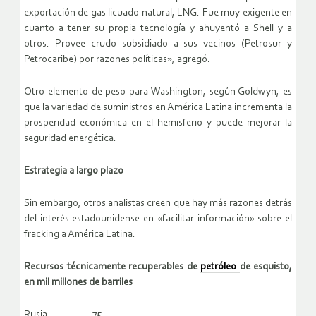
exportación de gas licuado natural, LNG. Fue muy exigente en
cuanto a tener su propia tecnología y ahuyentó a Shell y a
otros. Provee crudo subsidiado a sus vecinos (Petrosur y
Petrocaribe) por razones políticas», agregó.
Otro elemento de peso para Washington, según Goldwyn, es
que la variedad de suministros en América Latina incrementa la
prosperidad económica en el hemisferio y puede mejorar la
seguridad energética.
Estrategia a largo plazo
Sin embargo, otros analistas creen que hay más razones detrás
del interés estadounidense en «facilitar información» sobre el
fracking a América Latina.
Recursos técnicamente recuperables de
petróleo
de esquisto,
en mil millones de barriles
Rusia…………….75