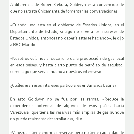
A diferencia de Robert Cekuta, Goldwyn está convencido de
que no se trata únicamente de fomentar las conversaciones.
«Cuando uno está en el gobierno de Estados Unidos, en el
Departamento de Estado, si algo no sirve a los intereses de
Estados Unidos, entonces no debería estarse haciendo», le dijo
a BBC Mundo.
«Nosotros veíamos el desarrollo de la producción de gas local
en esos países, y hasta cierto punto de petróleo de esquisto,
como algo que servía mucho a nuestros intereses».
¿Cuáles eran esos intereses particulares en América Latina?
En esto Goldwyn no se fue por las ramas. «Reduce la
dependencia potencial de algunos de esos países hacia
Venezuela, que tiene las reservas más amplias de gas aunque
no pueda realmente desarrollarlas», dijo.
«Venezuela tiene enormes reservas pero no tiene capacidad de