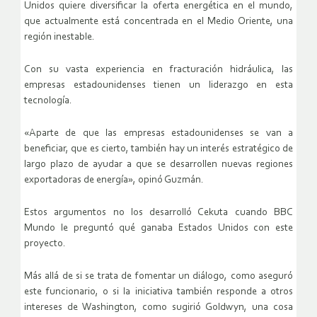
Unidos quiere diversificar la oferta energética en el mundo,
que actualmente está concentrada en el Medio Oriente, una
región inestable.
Con su vasta experiencia en fracturación hidráulica, las
empresas estadounidenses tienen un liderazgo en esta
tecnología.
«Aparte de que las empresas estadounidenses se van a
beneficiar, que es cierto, también hay un interés estratégico de
largo plazo de ayudar a que se desarrollen nuevas regiones
exportadoras de energía», opinó Guzmán.
Estos argumentos no los desarrolló Cekuta cuando BBC
Mundo le preguntó qué ganaba Estados Unidos con este
proyecto.
Más allá de si se trata de fomentar un diálogo, como aseguró
este funcionario, o si la iniciativa también responde a otros
intereses de Washington, como sugirió Goldwyn, una cosa