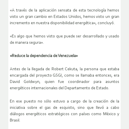
«A través de la aplicación sensata de esta tecnología hemos
visto un gran cambio en Estados Unidos, hemos visto un gran
incremento en nuestra disponibilidad energética», concluyó.
«Es algo que hemos visto que puede ser desarrollado y usado
de manera segura».
«Reduce la dependencia de Venezuela»
Antes de la llegada de Robert Cekuta, la persona que estaba
encargada del proyecto GSGI, como se llamaba entonces, era
David Goldwyn, quien fue coordinador para asuntos
energéticos internacionales del Departamento de Estado.
En ese puesto no sólo estuvo a cargo de la creación de la
iniciativa sobre el gas de esquisto, sino que llevó a cabo
diálogos energéticos estratégicos con países como México y
Brasil.