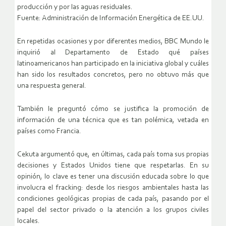
producción y por las aguas residuales.
Fuente: Administración de Información Energética de EE.UU.
En repetidas ocasiones y por diferentes medios, BBC Mundo le
inquirió al Departamento de Estado qué países
latinoamericanos han participado en la iniciativa global y cuáles
han sido los resultados concretos, pero no obtuvo más que
una respuesta general.
También le preguntó cómo se justifica la promoción de
información de una técnica que es tan polémica, vetada en
países como Francia.
Cekuta argumentó que, en últimas, cada país toma sus propias
decisiones y Estados Unidos tiene que respetarlas. En su
opinión, lo clave es tener una discusión educada sobre lo que
involucra el fracking: desde los riesgos ambientales hasta las
condiciones geológicas propias de cada país, pasando por el
papel del sector privado o la atención a los grupos civiles
locales.