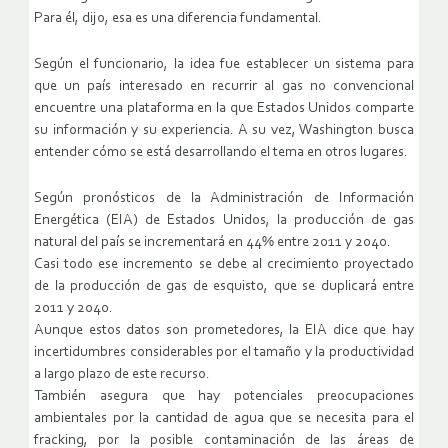
Para él, dijo, esa es una diferencia fundamental.
Según el funcionario, la idea fue establecer un sistema para
que un país interesado en recurrir al gas no convencional
encuentre una plataforma en la que Estados Unidos comparte
su información y su experiencia. A su vez, Washington busca
entender cómo se está desarrollando el tema en otros lugares.
Según pronósticos de la Administración de Información
Energética (EIA) de Estados Unidos, la producción de gas
natural del país se incrementará en 44% entre 2011 y 2040.
Casi todo ese incremento se debe al crecimiento proyectado
de la producción de gas de esquisto, que se duplicará entre
2011 y 2040.
Aunque estos datos son prometedores, la EIA dice que hay
incertidumbres considerables por el tamaño y la productividad
a largo plazo de este recurso.
También asegura que hay potenciales preocupaciones
ambientales por la cantidad de agua que se necesita para el
fracking, por la posible contaminación de las áreas de