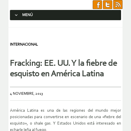
MENÚ
SALTAR AL CONTENIDO.
INTERNACIONAL
Fracking: EE. UU. Y la fiebre de
esquisto en América Latina
4 NOVIEMBRE, 2013
América Latina es una de las regiones del mundo mejor
posicionadas para convertirse en escenario de una «fiebre del
esquisto», o shale gas. Y Estados Unidos está interesado en
echarle leña al fuego.