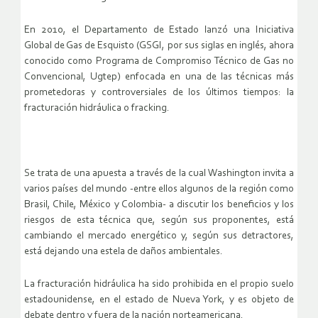
En 2010, el Departamento de Estado lanzó una Iniciativa
Global de Gas de Esquisto (GSGI, por sus siglas en inglés, ahora
conocido como Programa de Compromiso Técnico de Gas no
Convencional, Ugtep) enfocada en una de las técnicas más
prometedoras y controversiales de los últimos tiempos: la
fracturación hidráulica o fracking.
Se trata de una apuesta a través de la cual Washington invita a
varios países del mundo -entre ellos algunos de la región como
Brasil, Chile, México y Colombia- a discutir los beneficios y los
riesgos de esta técnica que, según sus proponentes, está
cambiando el mercado energético y, según sus detractores,
está dejando una estela de daños ambientales.
La fracturación hidráulica ha sido prohibida en el propio suelo
estadounidense, en el estado de Nueva York, y es objeto de
debate dentro y fuera de la nación norteamericana.