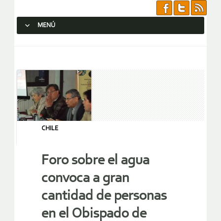
MENÚ
SALTAR AL CONTENIDO.
CHILE
Foro sobre el agua
convoca a gran
cantidad de personas
en el Obispado de