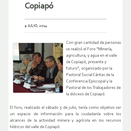
Copiapó
9 JULIO, 2014
Con gran cantidad de personas
se realizó el Foro “Minería,
agricultura, y agua en el valle
de Copiapó, presente y
futuro”, organizado por la
Pastoral Social Cáritas de la
Conferencia Episcopal y la
Pastoral de los Trabajadores de
la diócesis de Copiapó.
El foro, realizado el sábado 5 de julio, tenía como objetivo ser
un espacio de información para la ciudadanía sobre los
alcances de la actividad minera y agrícola en los recursos
hídricos del valle de Copiapó.