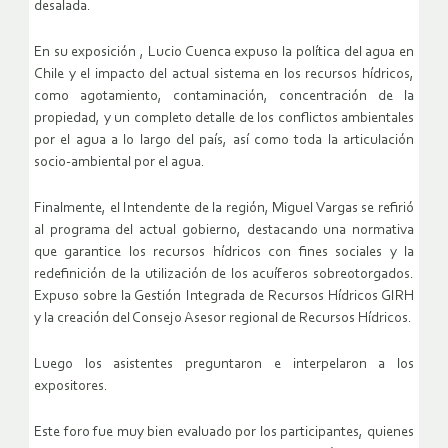
desalada.
En su exposición , Lucio Cuenca expuso la política del agua en
Chile y el impacto del actual sistema en los recursos hídricos,
como agotamiento, contaminación, concentración de la
propiedad, y un completo detalle de los conflictos ambientales
por el agua a lo largo del país, así como toda la articulación
socio-ambiental por el agua.
Finalmente, el Intendente de la región, Miguel Vargas se refirió
al programa del actual gobierno, destacando una normativa
que garantice los recursos hídricos con fines sociales y la
redefinición de la utilización de los acuíferos sobreotorgados.
Expuso sobre la Gestión Integrada de Recursos Hídricos GIRH
y la creación del Consejo Asesor regional de Recursos Hídricos.
Luego los asistentes preguntaron e interpelaron a los
expositores.
Este foro fue muy bien evaluado por los participantes, quienes