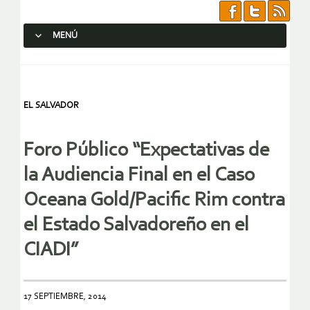
MENÚ
SALTAR AL CONTENIDO.
EL SALVADOR
Foro Público “Expectativas de
la Audiencia Final en el Caso
Oceana Gold/Pacific Rim contra
el Estado Salvadoreño en el
CIADI”
17 SEPTIEMBRE, 2014