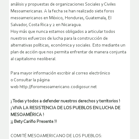
análisis y propuestas de organizaciones Sociales y Civiles
Mesoamericanas. A la fecha se han realizado siete foros
mesoamericanos en México, Honduras, Guatemala, El
Salvador, Costa Rica y 2 en Nicaragua.
Hoy más que nunca estamos obligados a articular todos
nuestros esfuerzos de lucha para la construcción de
alternativas políticas, económica y sociales. Esto mediante un
plan de acción que nos permita enfrentar de manera conjunta
al capitalismo neoliberal.
Para mayor información escribir al correo electrónico
o Consultar la página
web http://foromesoamericano.codigosur.net
¡ Todas y todos a defender nuestros derechos y territorios !
¡ VIVA LA RESISTENCIA DE LOS PUEBLOS EN LUCHA DE
MESOAMÉRICA !
¡¡ Bety Cariño Presente !!
COMITÉ MESOAMERICANO DE LOS PUEBLOS: