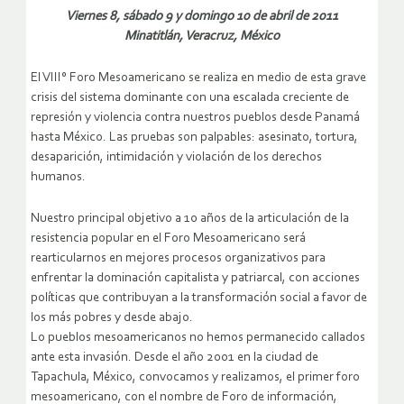
Viernes 8, sábado 9 y domingo 10 de abril de 2011
Minatitlán, Veracruz, México
El VIII° Foro Mesoamericano se realiza en medio de esta grave
crisis del sistema dominante con una escalada creciente de
represión y violencia contra nuestros pueblos desde Panamá
hasta México. Las pruebas son palpables: asesinato, tortura,
desaparición, intimidación y violación de los derechos
humanos.
Nuestro principal objetivo a 10 años de la articulación de la
resistencia popular en el Foro Mesoamericano será
rearticularnos en mejores procesos organizativos para
enfrentar la dominación capitalista y patriarcal, con acciones
políticas que contribuyan a la transformación social a favor de
los más pobres y desde abajo.
Lo pueblos mesoamericanos no hemos permanecido callados
ante esta invasión. Desde el año 2001 en la ciudad de
Tapachula, México, convocamos y realizamos, el primer foro
mesoamericano, con el nombre de Foro de información,