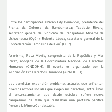
Entre los participantes estarán Edy Benavides, presidente del
Frente de Defensa de Bambamarca; Teodosio Rivera,
secretario general del Sindicato de Trabajadores Mineros de
Uchuchacua (Oyón); Roberto López, secretario general de la
Confederación Campesina del Perú (CCP).
Asimismo, Rosa Mavila, congresista de la República y Mar
Perez, abogada de la Coordinadora Nacional de Derechos
Humanos (CNDDHH). El evento es organizado por la
Asociación Pro Derechos Humanos (APRODEH).
Los panelistas expondrán problemas actuales que enfrentan
diversos actores sociales que exigen sus derechos, entre éstos
el encarcelamiento que desde octubre sufren nueve
campesinos de Mala que realizaban una protesta pacífica
frente a la Minera Condestable.