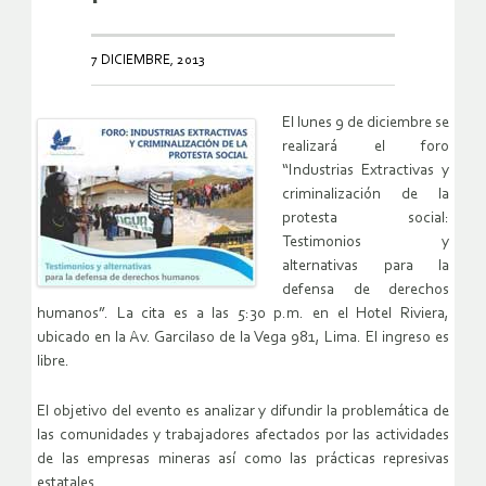
7 DICIEMBRE, 2013
El lunes 9 de diciembre se
realizará el foro
“Industrias Extractivas y
criminalización de la
protesta social:
Testimonios y
alternativas para la
defensa de derechos
humanos”. La cita es a las 5:30 p.m. en el Hotel Riviera,
ubicado en la Av. Garcilaso de la Vega 981, Lima. El ingreso es
libre.
El objetivo del evento es analizar y difundir la problemática de
las comunidades y trabajadores afectados por las actividades
de las empresas mineras así como las prácticas represivas
estatales.