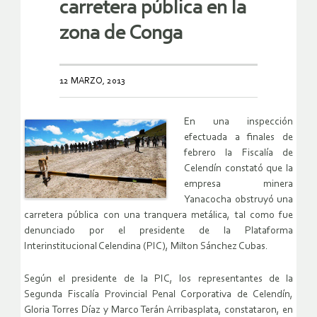
carretera pública en la
zona de Conga
12 MARZO, 2013
En una inspección
efectuada a finales de
febrero la Fiscalía de
Celendín constató que la
empresa minera
Yanacocha obstruyó una
carretera pública con una tranquera metálica, tal como fue
denunciado por el presidente de la Plataforma
Interinstitucional Celendina (PIC), Milton Sánchez Cubas.
Según el presidente de la PIC, los representantes de la
Segunda Fiscalía Provincial Penal Corporativa de Celendín,
Gloria Torres Díaz y Marco Terán Arribasplata, constataron, en