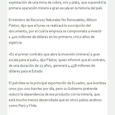
explotación de una mina de cobre, oro y plata, que supondrá la
primera operación minera a gran escala en la historia del país.
El ministro de Recursos Naturales No Renovables, Wilson
Pástor, dijo que el lunes se realizará la suscripción del
documento, por el cual la empresa se compromete a invertir
1.400 millones de dólares en los primeros cinco años de
vigencia.
«Es el primer contrato que abre la inversión (minera) a gran
escala para el país», dijo Pástor, quien informó que el contrato,
de una duración de 25 años, generará 4.458 millones de
dólares para el Estado.
El petróleo es la principal exportación de Ecuador, que bombea
unos 500.000 barriles por día, pero su Gobierno pretende
reducir la dependencia de ese producto con la minería, que
está mucho menos desarrollada que en otros países andinos
como Perú y Chile.