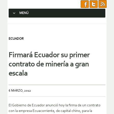
MENÚ
SALTAR AL CONTENIDO.
ECUADOR
Firmará Ecuador su primer
contrato de minería a gran
escala
6 MARZO, 2012
El Gobierno de Ecuador anunció hoy la firma de un contrato
con la empresa Ecuacorriente, de capital chino, para la