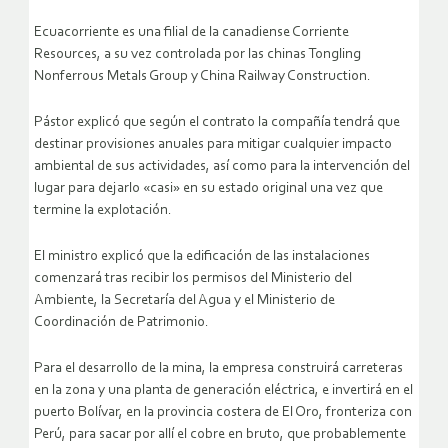
Ecuacorriente es una filial de la canadiense Corriente
Resources, a su vez controlada por las chinas Tongling
Nonferrous Metals Group y China Railway Construction.
Pástor explicó que según el contrato la compañía tendrá que
destinar provisiones anuales para mitigar cualquier impacto
ambiental de sus actividades, así como para la intervención del
lugar para dejarlo «casi» en su estado original una vez que
termine la explotación.
El ministro explicó que la edificación de las instalaciones
comenzará tras recibir los permisos del Ministerio del
Ambiente, la Secretaría del Agua y el Ministerio de
Coordinación de Patrimonio.
Para el desarrollo de la mina, la empresa construirá carreteras
en la zona y una planta de generación eléctrica, e invertirá en el
puerto Bolívar, en la provincia costera de El Oro, fronteriza con
Perú, para sacar por allí el cobre en bruto, que probablemente