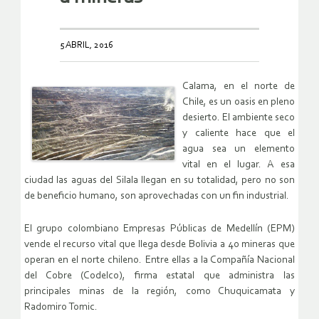
5 ABRIL, 2016
Calama, en el norte de
Chile, es un oasis en pleno
desierto. El ambiente seco
y caliente hace que el
agua sea un elemento
vital en el lugar. A esa
ciudad las aguas del Silala llegan en su totalidad, pero no son
de beneficio humano, son aprovechadas con un fin industrial.
El grupo colombiano Empresas Públicas de Medellín (EPM)
vende el recurso vital que llega desde Bolivia a 40 mineras que
operan en el norte chileno. Entre ellas a la Compañía Nacional
del Cobre (Codelco), firma estatal que administra las
principales minas de la región, como Chuquicamata y
Radomiro Tomic.