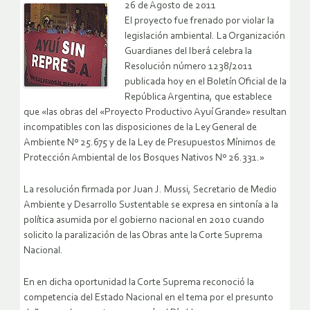
26 de Agosto de 2011
El proyecto fue frenado por violar la
legislación ambiental. La Organización
Guardianes del Iberá celebra la
Resolución número 1238/2011
publicada hoy en el Boletín Oficial de la
República Argentina, que establece
que «las obras del «Proyecto Productivo Ayuí Grande» resultan
incompatibles con las disposiciones de la Ley General de
Ambiente Nº 25.675 y de la Ley de Presupuestos Mínimos de
Protección Ambiental de los Bosques Nativos Nº 26.331.»
La resolución firmada por Juan J. Mussi, Secretario de Medio
Ambiente y Desarrollo Sustentable se expresa en sintonía a la
política asumida por el gobierno nacional en 2010 cuando
solicito la paralización de las Obras ante la Corte Suprema
Nacional.
En en dicha oportunidad la Corte Suprema reconoció la
competencia del Estado Nacional en el tema por el presunto