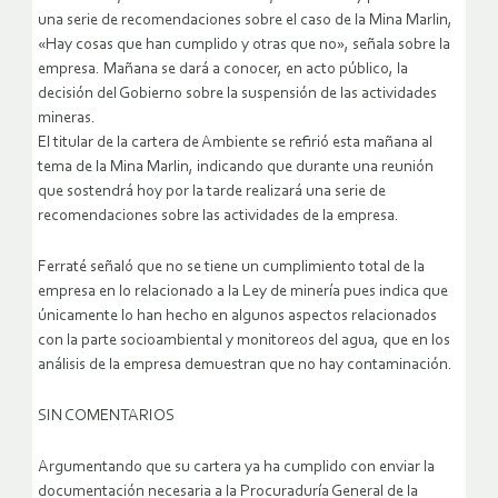
una serie de recomendaciones sobre el caso de la Mina Marlin,
«Hay cosas que han cumplido y otras que no», señala sobre la
empresa. Mañana se dará a conocer, en acto público, la
decisión del Gobierno sobre la suspensión de las actividades
mineras.
El titular de la cartera de Ambiente se refirió esta mañana al
tema de la Mina Marlin, indicando que durante una reunión
que sostendrá hoy por la tarde realizará una serie de
recomendaciones sobre las actividades de la empresa.
Ferraté señaló que no se tiene un cumplimiento total de la
empresa en lo relacionado a la Ley de minería pues indica que
únicamente lo han hecho en algunos aspectos relacionados
con la parte socioambiental y monitoreos del agua, que en los
análisis de la empresa demuestran que no hay contaminación.
SIN COMENTARIOS
Argumentando que su cartera ya ha cumplido con enviar la
documentación necesaria a la Procuraduría General de la