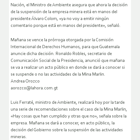
Nación, el Ministro de Ambiente asegura que ahora la decisión
de la suspensión de la empresa minera está en manos del
presidente Álvaro Colom, «ya no voy a emitir ningún
comentario porque está en manos del presidente», señaló.
Mañana se vence la prórroga otorgada por la Comisión
Internacional de Derechos Humanos, para que Guatemala
anuncie dicha decisión. Ronaldo Robles, secretario de
Comunicación Social de la Presidencia, anunció que mañana
se va a realizar un acto público en donde se dará a conocer si
se suspende o no las actividades de la Mina Marlin.
Andrea Orozco
aorozco@lahora.com.gt
Luis Ferraté, ministro de Ambiente, realizará hoy por la tarde
una serie de recomendaciones sobre el caso de la Mina Marlin,
«Hay cosas que han cumplido y otras que no», señala sobre la
empresa. Mañana se dará a conocer, en acto público, la
decisión del Gobierno sobre la suspensión de las actividades
mineras.