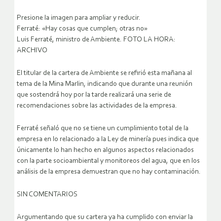
Presione la imagen para ampliar y reducir.
Ferraté: «Hay cosas que cumplen; otras no»
Luis Ferraté, ministro de Ambiente. FOTO LA HORA:
ARCHIVO
El titular de la cartera de Ambiente se refirió esta mañana al
tema de la Mina Marlin, indicando que durante una reunión
que sostendrá hoy por la tarde realizará una serie de
recomendaciones sobre las actividades de la empresa.
Ferraté señaló que no se tiene un cumplimiento total de la
empresa en lo relacionado a la Ley de minería pues indica que
únicamente lo han hecho en algunos aspectos relacionados
con la parte socioambiental y monitoreos del agua, que en los
análisis de la empresa demuestran que no hay contaminación.
SIN COMENTARIOS
Argumentando que su cartera ya ha cumplido con enviar la