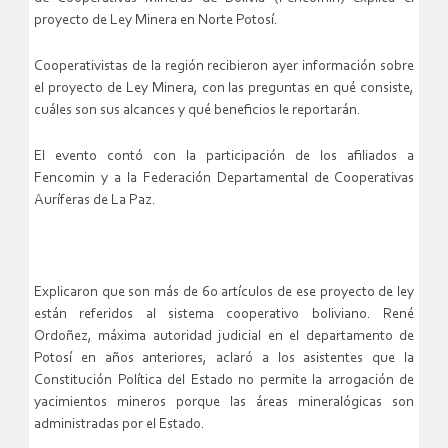
proyecto de Ley Minera en Norte Potosí.
Cooperativistas de la región recibieron ayer información sobre
el proyecto de Ley Minera, con las preguntas en qué consiste,
cuáles son sus alcances y qué beneficios le reportarán.
El evento contó con la participación de los afiliados a
Fencomin y a la Federación
Departamental de Cooperativas
Auríferas de La Paz.
Explicaron que son más de 60 artículos de ese proyecto de ley
están referidos al sistema cooperativo boliviano. René
Ordoñez, máxima autoridad judicial en el departamento de
Potosí en años anteriores, aclaró a los asistentes que la
Constitución Política del Estado no permite la arrogación de
yacimientos mineros porque las áreas mineralógicas son
administradas por el Estado.