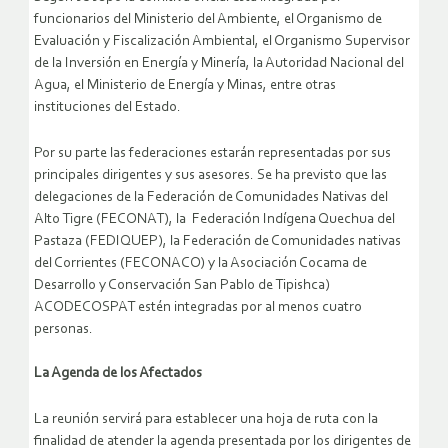
funcionarios del Ministerio del Ambiente, el Organismo de
Evaluación y Fiscalización Ambiental, el Organismo Supervisor
de la Inversión en Energía y Minería, la Autoridad Nacional del
Agua, el Ministerio de Energía y Minas, entre otras
instituciones del Estado.
Por su parte las federaciones estarán representadas por sus
principales dirigentes y sus asesores. Se ha previsto que las
delegaciones de la Federación de Comunidades Nativas del
Alto Tigre (FECONAT), la Federación Indígena Quechua del
Pastaza (FEDIQUEP), la Federación de Comunidades nativas
del Corrientes (FECONACO) y la Asociación Cocama de
Desarrollo y Conservación San Pablo de Tipishca)
ACODECOSPAT estén integradas por al menos cuatro
personas.
La Agenda de los Afectados
La reunión servirá para establecer una hoja de ruta con la
finalidad de atender la agenda presentada por los dirigentes de