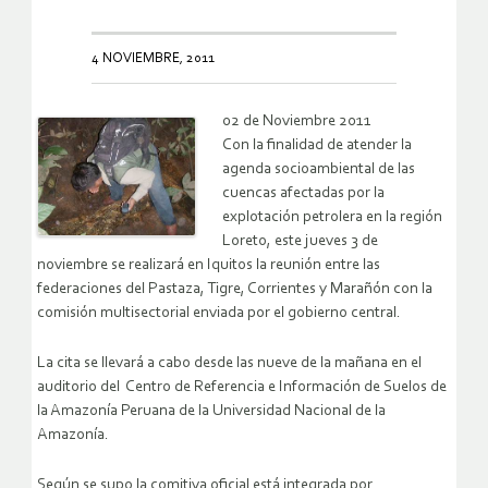
4 NOVIEMBRE, 2011
02 de Noviembre 2011
Con la finalidad de atender la
agenda socioambiental de las
cuencas afectadas por la
explotación petrolera en la región
Loreto, este jueves 3 de
noviembre se realizará en Iquitos la reunión entre las
federaciones del Pastaza, Tigre, Corrientes y Marañón con la
comisión multisectorial enviada por el gobierno central.
La cita se llevará a cabo desde las nueve de la mañana en el
auditorio del Centro de Referencia e Información de Suelos de
la Amazonía Peruana de la Universidad Nacional de la
Amazonía.
Según se supo la comitiva oficial está integrada por