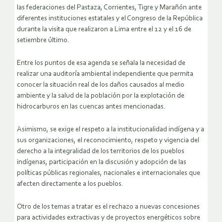
las federaciones del Pastaza, Corrientes, Tigre y Marañón ante
diferentes instituciones estatales y el Congreso de la República
durante la visita que realizaron a Lima entre el 12 y el 16 de
setiembre último.
Entre los puntos de esa agenda se señala la necesidad de
realizar una auditoría ambiental independiente que permita
conocer la situación real de los daños causados al medio
ambiente y la salud de la población por la explotación de
hidrocarburos en las cuencas antes mencionadas.
Asimismo, se exige el respeto a la institucionalidad indígena y a
sus organizaciones, el reconocimiento, respeto y vigencia del
derecho a la integralidad de los territorios de los pueblos
indígenas, participación en la discusión y adopción de las
políticas públicas regionales, nacionales e internacionales que
afecten directamente a los pueblos.
Otro de los temas a tratar es el rechazo a nuevas concesiones
para actividades extractivas y de proyectos energéticos sobre