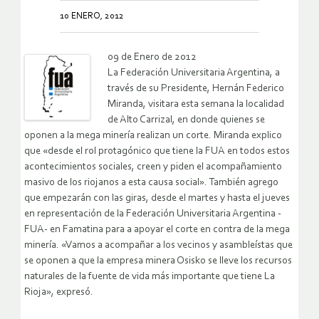
10 ENERO, 2012
09 de Enero de 2012
La Federación Universitaria Argentina, a
través de su Presidente, Hernán Federico
Miranda, visitara esta semana la localidad
de Alto Carrizal, en donde quienes se
oponen a la mega minería realizan un corte.
Miranda explico
que «desde el rol protagónico que tiene la FUA en todos estos
acontecimientos sociales, creen y piden el acompañamiento
masivo de los riojanos a esta causa social». También agrego
que empezarán con las giras, desde el martes y hasta el jueves
en representación de la Federación Universitaria Argentina -
FUA- en Famatina para a apoyar el corte en contra de la mega
minería. «Vamos a acompañar a los vecinos y asambleístas que
se oponen a que la empresa minera Osisko se lleve los recursos
naturales de la fuente de vida más importante que tiene La
Rioja», expresó.