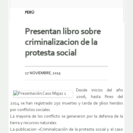
PERÚ
Presentan libro sobre
criminalizacion de la
protesta social
27 NOVIEMBRE, 2015
Desde inicios del año
2006, hasta fines del
2014 se han registrado 250 muertes y cerda de 3600 heridos
por conflictos sociales.
La mayoria de los conflicto se generaron por la defensa de la
tierra y recursos naturales.
La publicacion «Criminalización de la protesta social y el caso