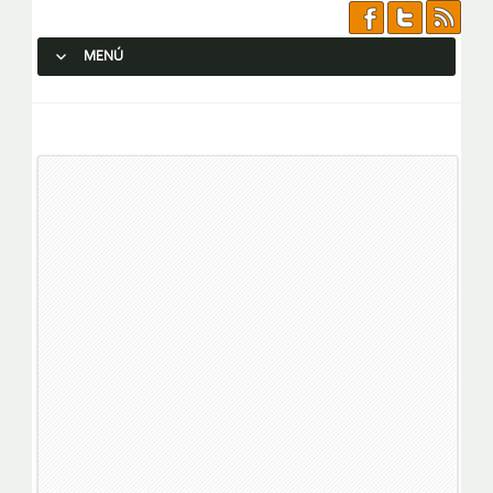
MENÚ
SALTAR AL CONTENIDO.