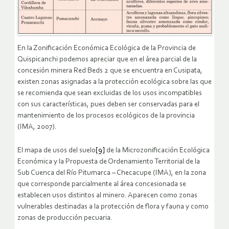
En la Zonificación Económica Ecológica de la Provincia de
Quispicanchi podemos apreciar que en el área parcial de la
concesión minera Red Beds 2 que se encuentra en Cusipata,
existen zonas asignadas a la protección ecológica sobre las que
se recomienda que sean excluidas de los usos incompatibles
con sus características, pues deben ser conservadas para el
mantenimiento de los procesos ecológicos de la provincia
(IMA, 2007).
El mapa de usos del suelo
[9]
de la Microzonificación Ecológica
Económica y la Propuesta de Ordenamiento Territorial de la
Sub Cuenca del Río Pitumarca – Checacupe (IMA), en la zona
que corresponde parcialmente al área concesionada se
establecen usos distintos al minero. Aparecen como zonas
vulnerables destinadas a la protección de flora y fauna y como
zonas de producción pecuaria.