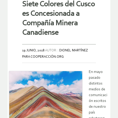
Siete Colores del Cusco
es Concesionada a
Compañía Minera
Canadiense
19 JUNIO, 2018
AUTOR:
DIONEL MARTÍNEZ
PARA COOPERACCIÓN.ORG
En mayo
pasado
distintos
medios de
comunicaci
ón escritos
de nuestro
país