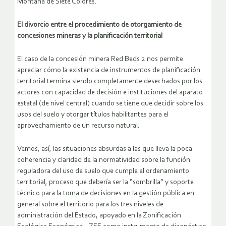
Montaña de Siete Colores.
El divorcio entre el procedimiento de otorgamiento de
concesiones mineras y la planificación territorial
El caso de la concesión minera Red Beds 2 nos permite
apreciar cómo la existencia de instrumentos de planificación
territorial termina siendo completamente desechados por los
actores con capacidad de decisión e instituciones del aparato
estatal (de nivel central) cuando se tiene que decidir sobre los
usos del suelo y otorgar títulos habilitantes para el
aprovechamiento de un recurso natural.
Vemos, así, las situaciones absurdas a las que lleva la poca
coherencia y claridad de la normatividad sobre la función
reguladora del uso de suelo que cumple el ordenamiento
territorial, proceso que debería ser la “sombrilla” y soporte
técnico para la toma de decisiones en la gestión pública en
general sobre el territorio para los tres niveles de
administración del Estado, apoyado en la Zonificación