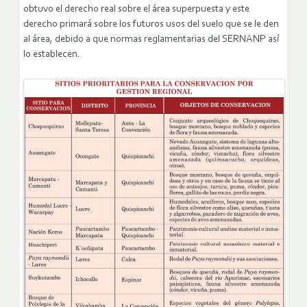
obtuvo el derecho real sobre el área superpuesta y este
derecho primará sobre los futuros usos del suelo que se le den
al área, debido a que normas reglamentarias del SERNANP así
lo establecen.