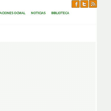
CACIONES OCMAL
NOTICIAS
BIBLIOTECA