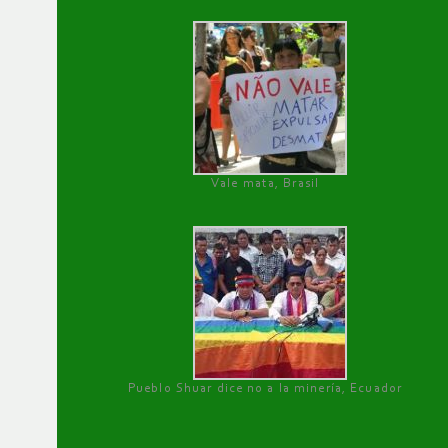
Vale mata, Brasil
Pueblo Shuar dice no a la minería, Ecuador