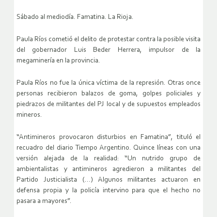
Sábado al mediodía. Famatina. La Rioja.
Paula Ríos cometió el delito de protestar contra la posible visita
del gobernador Luis Beder Herrera, impulsor de la
megaminería en la provincia.
Paula Ríos no fue la única víctima de la represión. Otras once
personas recibieron balazos de goma, golpes policiales y
piedrazos de militantes del PJ local y de supuestos empleados
mineros.
“Antimineros provocaron disturbios en Famatina”, tituló el
recuadro del diario Tiempo Argentino. Quince líneas con una
versión alejada de la realidad: “Un nutrido grupo de
ambientalistas y antimineros agredieron a militantes del
Partido Justicialista (…) Algunos militantes actuaron en
defensa propia y la policía intervino para que el hecho no
pasara a mayores”.