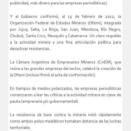
publicidad, más dinero para las empresas periodísticas).
Y el Gobierno conformó, el 15 de febrero de 2012, la
Organización Federal de Estados Mineros (Ofemi), integrada
por Jujuy, Salta, La Rioja, San Juan, Mendoza, Río Negro,
Chubut, Santa Cruz, Neuquén y Catamarca. Un claro respaldo
a la actividad minera y una fina articulación política para
desactivar resistencias.
La Cámara Argentina de Empresarios Mineros (CAEM), que
reúne a las grandes empresas del sector, celebró la creación de
la Ofemi (incluso firmó el acta de conformación).
En tiempos de medios polarizados, las empresas periodísticas
comenzaron a leer las críticas a la actividad minera en clave de
pauta (empresaria y/o gubernamental).
La resistencia de base contra la minería notó rápidamente
como ambos polos mediáticos tomaban distancia de las luchas
territoriales.