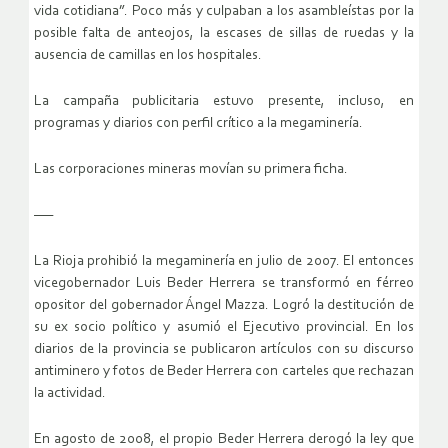
vida cotidiana”. Poco más y culpaban a los asambleístas por la
posible falta de anteojos, la escases de sillas de ruedas y la
ausencia de camillas en los hospitales.
La campaña publicitaria estuvo presente, incluso, en
programas y diarios con perfil crítico a la megaminería.
Las corporaciones mineras movían su primera ficha.
—–
La Rioja prohibió la megaminería en julio de 2007. El entonces
vicegobernador Luis Beder Herrera se transformó en férreo
opositor del gobernador Ángel Mazza. Logró la destitución de
su ex socio político y asumió el Ejecutivo provincial. En los
diarios de la provincia se publicaron artículos con su discurso
antiminero y fotos de Beder Herrera con carteles que rechazan
la actividad.
En agosto de 2008, el propio Beder Herrera derogó la ley que