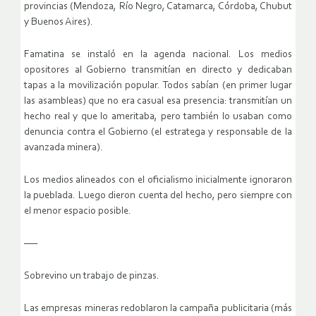
provincias (Mendoza, Río Negro, Catamarca, Córdoba, Chubut
y Buenos Aires).
Famatina se instaló en la agenda nacional. Los medios
opositores al Gobierno transmitían en directo y dedicaban
tapas a la movilización popular. Todos sabían (en primer lugar
las asambleas) que no era casual esa presencia: transmitían un
hecho real y que lo ameritaba, pero también lo usaban como
denuncia contra el Gobierno (el estratega y responsable de la
avanzada minera).
Los medios alineados con el oficialismo inicialmente ignoraron
la pueblada. Luego dieron cuenta del hecho, pero siempre con
el menor espacio posible.
—–
Sobrevino un trabajo de pinzas.
Las empresas mineras redoblaron la campaña publicitaria (más