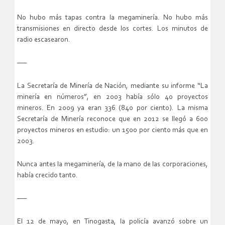
No hubo más tapas contra la megaminería. No hubo más
transmisiones en directo desde los cortes. Los minutos de
radio escasearon.
—–
La Secretaría de Minería de Nación, mediante su informe “La
minería en números”, en 2003 había sólo 40 proyectos
mineros. En 2009 ya eran 336 (840 por ciento). La misma
Secretaría de Minería reconoce que en 2012 se llegó a 600
proyectos mineros en estudio: un 1500 por ciento más que en
2003.
Nunca antes la megaminería, de la mano de las corporaciones,
había crecido tanto.
—–
El 12 de mayo, en Tinogasta, la policía avanzó sobre un