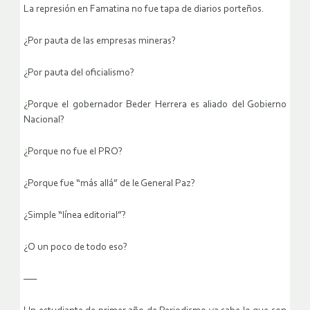
La represión en Famatina no fue tapa de diarios porteños.
¿Por pauta de las empresas mineras?
¿Por pauta del oficialismo?
¿Porque el gobernador Beder Herrera es aliado del Gobierno
Nacional?
¿Porque no fue el PRO?
¿Porque fue “más allá” de le General Paz?
¿Simple “línea editorial”?
¿O un poco de todo eso?
—–