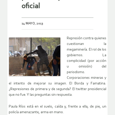
oficial
14 MAYO, 2013
Represión contra quienes
cuestionan la
megaminería. El rol de los
gobiernos. La
complicidad (por acción
u omisión) del
periodismo.
Corporaciones mineras y
el intento de mejorar su imagen. El Borda y Famatina.
¿Represiones de primera y de segunda? El twitter presidencial
que no fue. Y las preguntas sin respuesta.
Paula Ríos está en el suelo, caída y, frente a ella, de pie, un
policía amenazante, arma en mano.