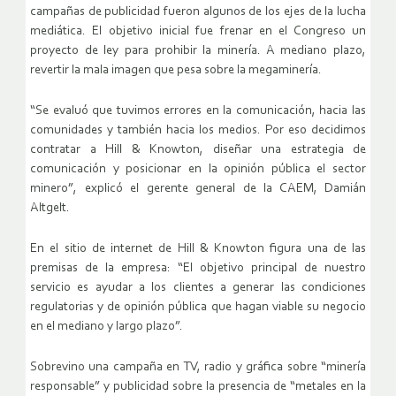
campañas de publicidad fueron algunos de los ejes de la lucha
mediática. El objetivo inicial fue frenar en el Congreso un
proyecto de ley para prohibir la minería. A mediano plazo,
revertir la mala imagen que pesa sobre la megaminería.
“Se evaluó que tuvimos errores en la comunicación, hacia las
comunidades y también hacia los medios. Por eso decidimos
contratar a Hill & Knowton, diseñar una estrategia de
comunicación y posicionar en la opinión pública el sector
minero”, explicó el gerente general de la CAEM, Damián
Altgelt.
En el sitio de internet de Hill & Knowton figura una de las
premisas de la empresa: “El objetivo principal de nuestro
servicio es ayudar a los clientes a generar las condiciones
regulatorias y de opinión pública que hagan viable su negocio
en el mediano y largo plazo”.
Sobrevino una campaña en TV, radio y gráfica sobre “minería
responsable” y publicidad sobre la presencia de “metales en la