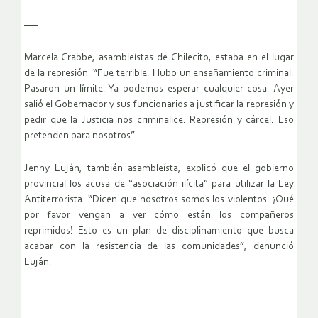
—–
Marcela Crabbe, asambleístas de Chilecito, estaba en el lugar
de la represión. “Fue terrible. Hubo un ensañamiento criminal.
Pasaron un límite. Ya podemos esperar cualquier cosa. Ayer
salió el Gobernador y sus funcionarios a justificar la represión y
pedir que la Justicia nos criminalice. Represión y cárcel. Eso
pretenden para nosotros”.
Jenny Luján, también asambleísta, explicó que el gobierno
provincial los acusa de “asociación ilícita” para utilizar la Ley
Antiterrorista. “Dicen que nosotros somos los violentos. ¡Qué
por favor vengan a ver cómo están los compañeros
reprimidos! Esto es un plan de disciplinamiento que busca
acabar con la resistencia de las comunidades”, denunció
Luján.
—–