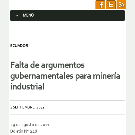
MENÚ
SALTAR AL CONTENIDO.
ECUADOR
Falta de argumentos
gubernamentales para minería
industrial
1 SEPTIEMBRE, 2011
29 de agosto de 2011
Boletín Nº 248