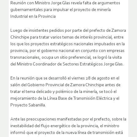
Reunión con Ministro Jorge Glas revela falta de argumentos
gubernamentales para impulsar el proyecto de minería
Industrial en la Provincia
Luego de insistentes pedidos por parte del prefecto de Zamora
Chinchipe para tratar varios temas de interés provincial, entre
los que los proyectos estratégicos nacionales impulsados en la
provincia, por el gobierno nacional en conjunto con empresas
transnacionales, ocupa un sitio preferencial, se logró la visita
del Ministro Coordinador de Sectores Estratégicos Jorge Glas.
En la reunión que se desarrolló el viernes 28 de agosto en el
salón del Gobierno Provincial de Zamora Chinchipe antes de
tratar el tema delicado y polémico de la minería, se tocó el
mejoramiento de la Línea Base de Transmisión Eléctrica y el
Proyecto Sabanilla.
Ante las preocupaciones manifestadas por el prefecto, sobre la
inestabilidad del flujo energético de la provincia, el ministro
informó que el proyecto de la nueva línea de transmisión está