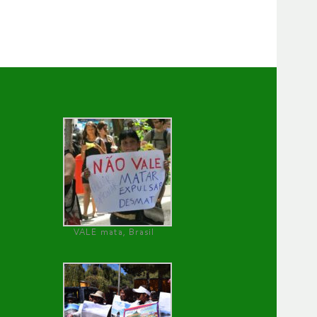
VALE mata, Brasil