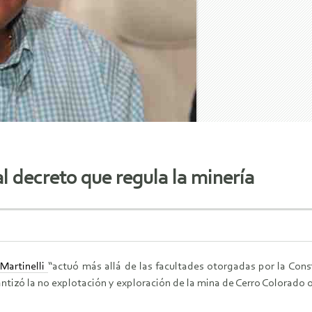
al decreto que regula la minería
Martinelli
“actuó más allá de las facultades otorgadas por la Cons
antizó la no explotación y exploración de la mina de Cerro Colorado