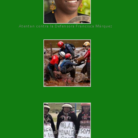
Atentan contra la Defensora Francisca Márquez