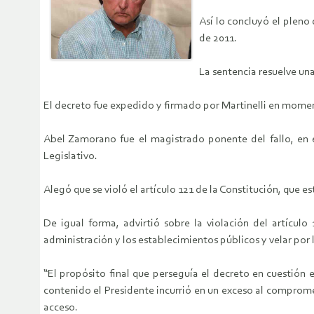
Así lo concluyó el pleno
de 2011.
La sentencia resuelve u
El decreto fue expedido y firmado por Martinelli en momen
Abel Zamorano fue el magistrado ponente del fallo, en 
Legislativo.
Alegó que se violó el artículo 121 de la Constitución, que 
De igual forma, advirtió sobre la violación del artículo
administración y los establecimientos públicos y velar por 
“El propósito final que perseguía el decreto en cuestión 
contenido el Presidente incurrió en un exceso al compromet
acceso.