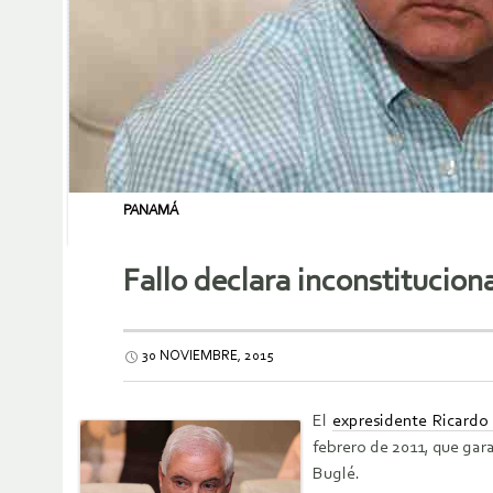
PANAMÁ
Fallo declara inconstitucion
30 NOVIEMBRE, 2015
El
expresidente Ricardo 
febrero de 2011, que gar
Buglé.