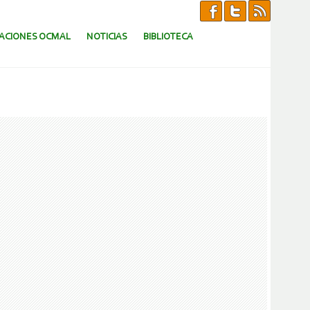
CACIONES OCMAL
NOTICIAS
BIBLIOTECA