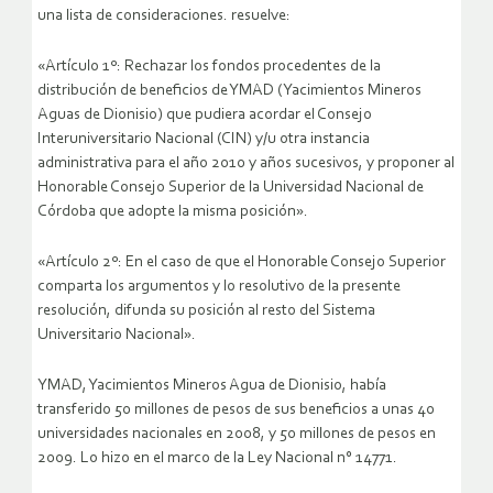
una lista de consideraciones. resuelve:
«Artículo 1º: Rechazar los fondos procedentes de la
distribución de beneficios de YMAD (Yacimientos Mineros
Aguas de Dionisio) que pudiera acordar el Consejo
Interuniversitario Nacional (CIN) y/u otra instancia
administrativa para el año 2010 y años sucesivos, y proponer al
Honorable Consejo Superior de la Universidad Nacional de
Córdoba que adopte la misma posición».
«Artículo 2º: En el caso de que el Honorable Consejo Superior
comparta los argumentos y lo resolutivo de la presente
resolución, difunda su posición al resto del Sistema
Universitario Nacional».
YMAD, Yacimientos Mineros Agua de Dionisio, había
transferido 50 millones de pesos de sus beneficios a unas 40
universidades nacionales en 2008, y 50 millones de pesos en
2009. Lo hizo en el marco de la Ley Nacional n° 14771.