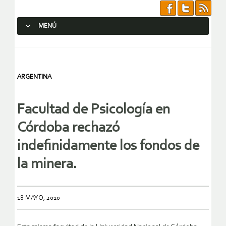
MENÚ
SALTAR AL CONTENIDO.
ARGENTINA
Facultad de Psicología en
Córdoba rechazó
indefinidamente los fondos de
la minera.
18 MAYO, 2010