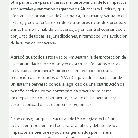
otra parte que «pese al carácter interprovincial de los impactos
ambientales y sanitarios negativos de Alumbrera Limited, que
afectan a las provincias de Catamarca, Tucumán y Santiago del
Estero, y que podrían extenderse a las provincias de Córdoba y
Santa Fé, no ha habido un abordaje y un control coordinado y
conjunto de todas las jurisdicciones, ni tampoco una evolución
de la suma de impactos».
Agregó que todos estos vacíos «muestran la desprotección de
las comunidades, personas y ecosistemas afectados por las
actividades de minera Alumbrera Limited, con lo cual la
recepción de los fondos de YMAD equivaldría a participar de
un sistema perverso donde la legalidad de una distribución de
beneficios tiene como contrapartida prácticas mineras
incompatibles con el ambiente, la salud de las personas y la
sustentabilidad de las economías regionales.
Cabe consignar que la Facultad de Psicología efectuó una
activa contribución institucional al análisis y debate de los
impactos ambientales y sociales generados por minera