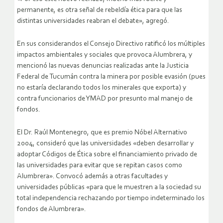
permanente, es otra señal de rebeldía ética para que las
distintas universidades reabran el debate», agregó.
En sus considerandos el Consejo Directivo ratificó los múltiples
impactos ambientales y sociales que provoca Alumbrera, y
mencionó las nuevas denuncias realizadas ante la Justicia
Federal de Tucumán contra la minera por posible evasión (pues
no estaría declarando todos los minerales que exporta) y
contra funcionarios de YMAD por presunto mal manejo de
fondos.
El Dr. Raúl Montenegro, que es premio Nóbel Alternativo
2004, consideró que las universidades «deben desarrollar y
adoptar Códigos de Ética sobre el financiamiento privado de
las universidades para evitar que se repitan casos como
Alumbrera». Convocó además a otras facultades y
universidades públicas «para que le muestren a la sociedad su
total independencia rechazando por tiempo indeterminado los
fondos de Alumbrera».