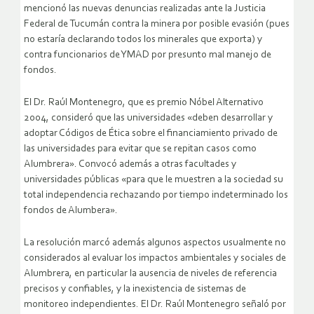
mencionó las nuevas denuncias realizadas ante la Justicia
Federal de Tucumán contra la minera por posible evasión (pues
no estaría declarando todos los minerales que exporta) y
contra funcionarios de YMAD por presunto mal manejo de
fondos.
El Dr. Raúl Montenegro, que es premio Nóbel Alternativo
2004, consideró que las universidades «deben desarrollar y
adoptar Códigos de Ética sobre el financiamiento privado de
las universidades para evitar que se repitan casos como
Alumbrera». Convocó además a otras facultades y
universidades públicas «para que le muestren a la sociedad su
total independencia rechazando por tiempo indeterminado los
fondos de Alumbera».
La resolución marcó además algunos aspectos usualmente no
considerados al evaluar los impactos ambientales y sociales de
Alumbrera, en particular la ausencia de niveles de referencia
precisos y confiables, y la inexistencia de sistemas de
monitoreo independientes. El Dr. Raúl Montenegro señaló por